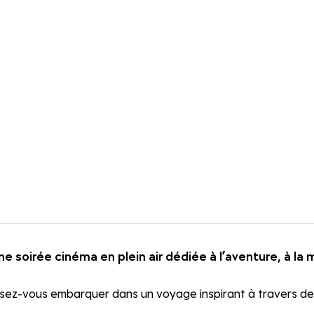
 une soirée cinéma en plein air dédiée à l’aventure, à la
issez-vous embarquer dans un voyage inspirant à travers de