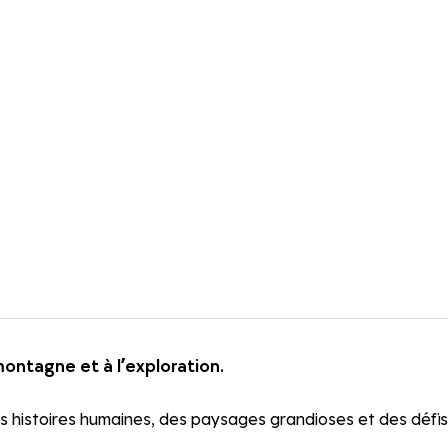
 montagne et à l’exploration.
s histoires humaines, des paysages grandioses et des défis