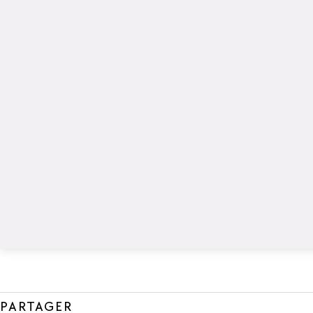
PARTAGER