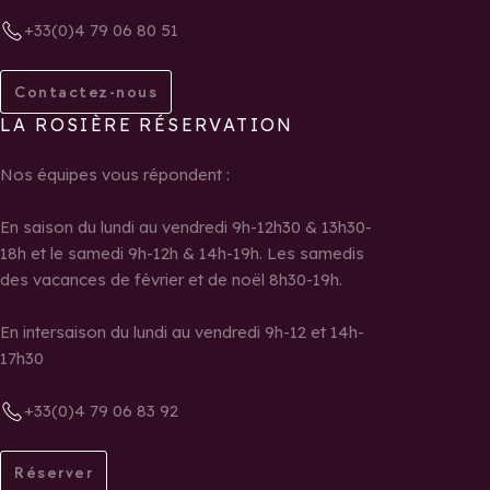
+33(0)4 79 06 80 51
Contactez-nous
LA ROSIÈRE RÉSERVATION
Nos équipes vous répondent :
En saison du lundi au vendredi 9h-12h30 & 13h30-
18h et le samedi 9h-12h & 14h-19h. Les samedis
des vacances de février et de noël 8h30-19h.
En intersaison du lundi au vendredi 9h-12 et 14h-
17h30
+33(0)4 79 06 83 92
Réserver