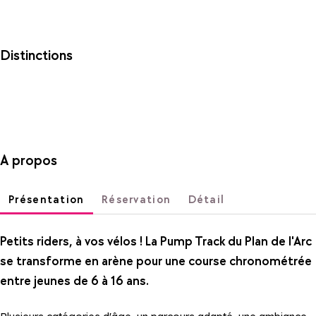
Distinctions
A propos
Présentation
Réservation
Détail
Petits riders, à vos vélos ! La Pump Track du Plan de l'Arc
se transforme en arène pour une course chronométrée
entre jeunes de 6 à 16 ans.