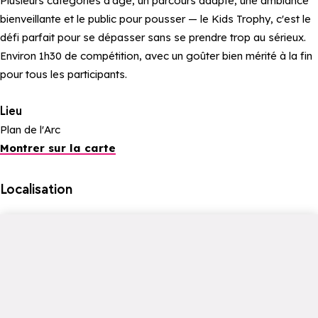
Plusieurs catégories d'âge, un parcours adapté, une ambiance
bienveillante et le public pour pousser — le Kids Trophy, c'est le
défi parfait pour se dépasser sans se prendre trop au sérieux.
Environ 1h30 de compétition, avec un goûter bien mérité à la fin
pour tous les participants.
Lieu
Plan de l'Arc
Montrer sur la carte
Localisation