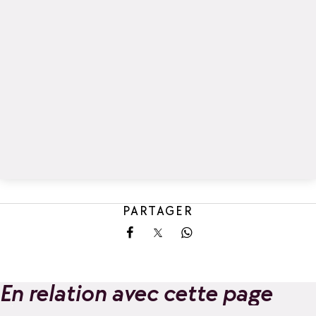
PARTAGER
Partager sur Facebook
Partager sur X
Partager sur Whatsa
En relation avec cette page