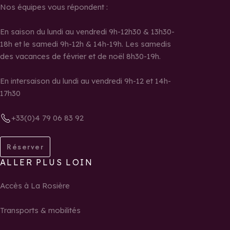
Nos équipes vous répondent :
En saison du lundi au vendredi 9h-12h30 & 13h30-
18h et le samedi 9h-12h & 14h-19h. Les samedis
des vacances de février et de noël 8h30-19h.
En intersaison du lundi au vendredi 9h-12 et 14h-
17h30
+33(0)4 79 06 83 92
Réserver
ALLER PLUS LOIN
Accès à La Rosière
Transports & mobilités