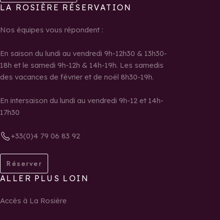
LA ROSIÈRE RÉSERVATION
Nos équipes vous répondent :
En saison du lundi au vendredi 9h-12h30 & 13h30-
18h et le samedi 9h-12h & 14h-19h. Les samedis
des vacances de février et de noël 8h30-19h.
En intersaison du lundi au vendredi 9h-12 et 14h-
17h30
+33(0)4 79 06 83 92
Réserver
ALLER PLUS LOIN
Accès à La Rosière