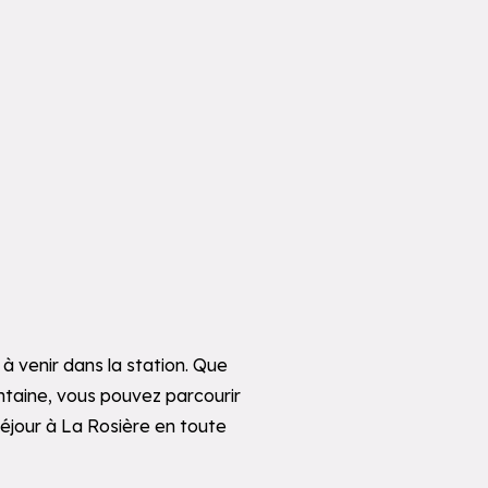
à venir dans la station. Que
intaine, vous pouvez parcourir
 séjour à La Rosière en toute