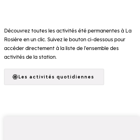
Découvrez toutes les activités été permanentes à La
Rosière en un clic. Suivez le bouton ci-dessous pour
accéder directement à la liste de l'ensemble des
activités de la station.
Les activités quotidiennes