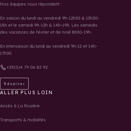
Nos équipes vous répondent :
En saison du lundi au vendredi 9h-12h30 & 13h30-
18h et le samedi 9h-12h & 14h-19h. Les samedis
des vacances de février et de noël 8h30-19h.
En intersaison du lundi au vendredi 9h-12 et 14h-
17h30
+33(0)4 79 06 83 92
Réserver
ALLER PLUS LOIN
Accès à La Rosière
Transports & mobilités