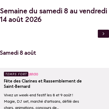
Semaine du samedi 8 au vendredi
14 août 2026
Samedi 8 août
Ajouter aux 
18h30
TEMPS FORT
Fête des Clarines et Rassemblement de
Saint-Bernard
Vivez un week-end festif les 8 et 9 août !
Magie, DJ set, marché d'artisans, défilé des
chars, animations, concours de…