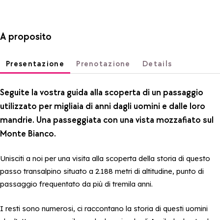
A proposito
Presentazione
Prenotazione
Details
Seguite la vostra guida alla scoperta di un passaggio
utilizzato per migliaia di anni dagli uomini e dalle loro
mandrie. Una passeggiata con una vista mozzafiato sul
Monte Bianco.
Unisciti a noi per una visita alla scoperta della storia di questo
passo transalpino situato a 2.188 metri di altitudine, punto di
passaggio frequentato da più di tremila anni.
I resti sono numerosi, ci raccontano la storia di questi uomini