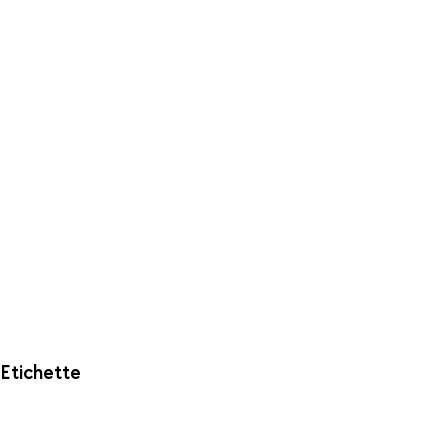
Etichette