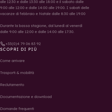
alle 12:30 e dalle 13:30 alle 18:00 e il sabato dalle
9:00 alle 12:00 e dalle 14:00 alle 19:00. I sabati delle
vacanze di febbraio e Natale dalle 8:30 alle 19:00
Durante la bassa stagione, dal lunedì al venerdì
dalle 9:00 alle 12:00 e dalle 14:00 alle 17:30.
+33(0)4 79 06 83 92
SCOPRI DI PIÙ
Come arrivare
Trasporti & mobilità
Reclutamento
Documentazione e download
Domande frequenti