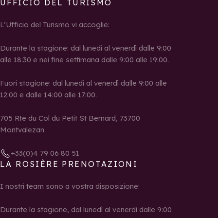
UFFICIO DEL TURISMO
L’Ufficio del Turismo vi accoglie:
Durante la stagione: dal lunedì al venerdì dalle 9:00
alle 18:30 e nei fine settimana dalle 9:00 alle 19:00.
Fuori stagione: dal lunedì al venerdì dalle 9:00 alle
12:00 e dalle 14:00 alle 17:00.
705 Rte du Col du Petit St Bernard, 73700
Montvalezan
+33(0)4 79 06 80 51
LA ROSIÈRE PRENOTAZIONI
I nostri team sono a vostra disposizione:
Durante la stagione, dal lunedì al venerdì dalle 9:00