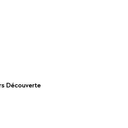
iers Découverte