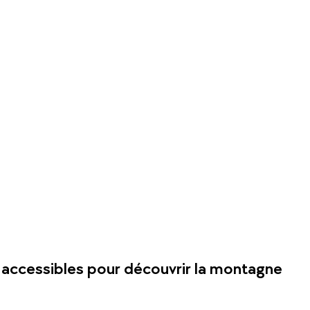
s accessibles pour découvrir la montagne