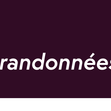
 randonnée