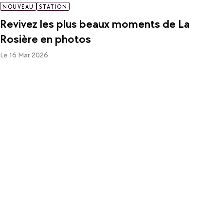
NOUVEAU
STATION
Revivez les plus beaux moments de La
Rosière en photos
Le 16 Mar 2026