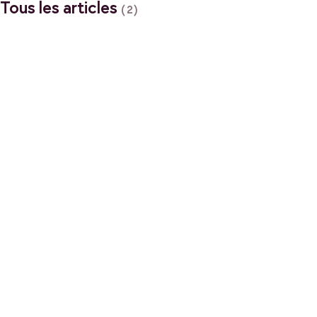
Tous les articles
(2)