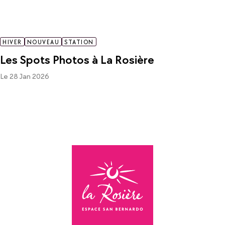
HIVER
NOUVEAU
STATION
Les Spots Photos à La Rosière
Le 28 Jan 2026