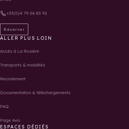
+33(0)4 79 06 83 92
Réserver
ALLER PLUS LOIN
Accès à La Rosière
Transports & mobilités
Recrutement
Documentation & téléchargements
FAQ
Page Avis
ESPACES DÉDIÉS