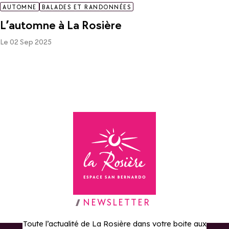
AUTOMNE
BALADES ET RANDONNÉES
L’automne à La Rosière
Le 02 Sep 2025
Retour à la page d'accueil
NEWSLETTER
Toute l’actualité de La Rosière dans votre boite aux