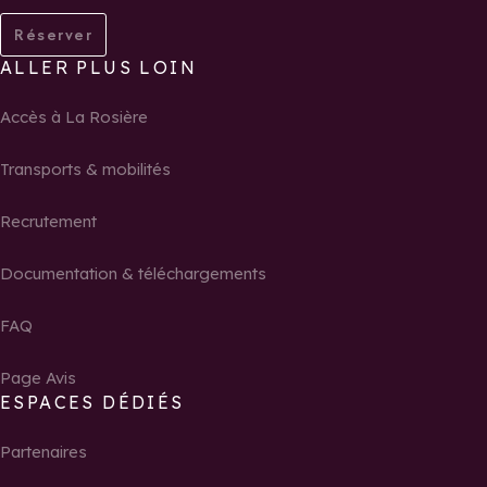
Réserver
ALLER PLUS LOIN
Accès à La Rosière
Transports & mobilités
Recrutement
Documentation & téléchargements
FAQ
Page Avis
ESPACES DÉDIÉS
Partenaires