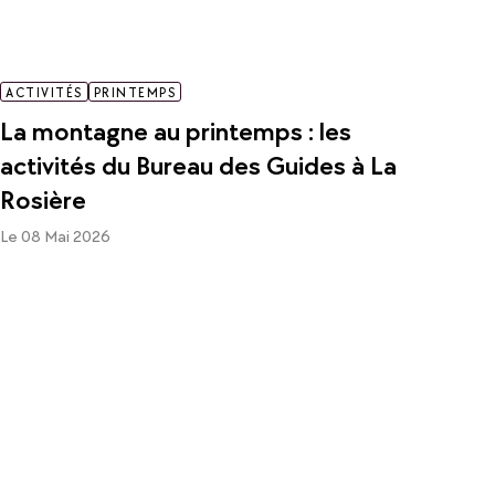
ACTIVITÉS
PRINTEMPS
La montagne au printemps : les
activités du Bureau des Guides à La
Rosière
Le 08 Mai 2026