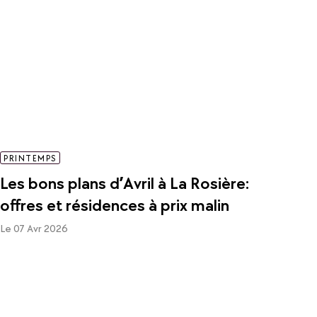
PRINTEMPS
Les bons plans d’Avril à La Rosière:
offres et résidences à prix malin
Le 07 Avr 2026