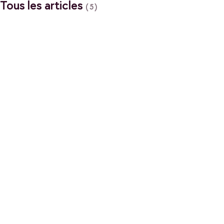
Tous les articles
(5)