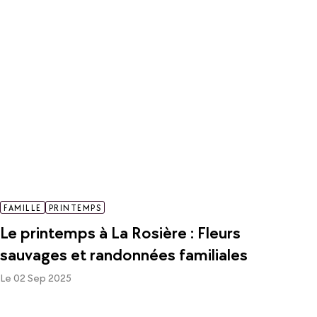
FAMILLE
PRINTEMPS
Le printemps à La Rosière : Fleurs
sauvages et randonnées familiales
Le 02 Sep 2025