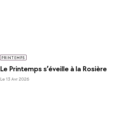
PRINTEMPS
Le Printemps s’éveille à la Rosière
Le 13 Avr 2026