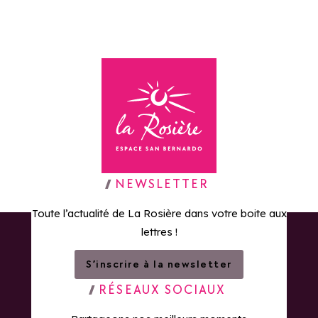
Retour à la page d'accueil
NEWSLETTER
Toute l’actualité de La Rosière dans votre boite aux
lettres !
S’inscrire à la newsletter
RÉSEAUX SOCIAUX