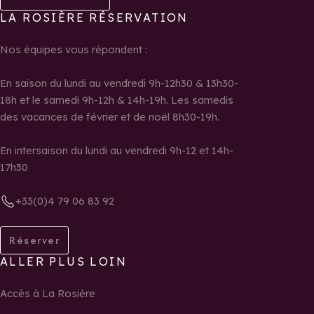
LA ROSIÈRE RÉSERVATION
Nos équipes vous répondent :
En saison du lundi au vendredi 9h-12h30 & 13h30-
18h et le samedi 9h-12h & 14h-19h. Les samedis
des vacances de février et de noël 8h30-19h.
En intersaison du lundi au vendredi 9h-12 et 14h-
17h30
+33(0)4 79 06 83 92
Réserver
ALLER PLUS LOIN
Accès à La Rosière