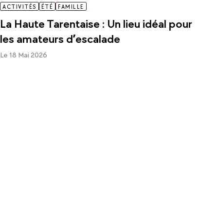
ACTIVITÉS
ÉTÉ
FAMILLE
La Haute Tarentaise : Un lieu idéal pour
les amateurs d’escalade
Le 18 Mai 2026