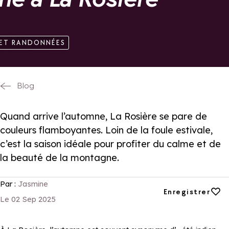
 ET RANDONNÉES
Blog
Quand arrive l’automne, La Rosière se pare de
couleurs flamboyantes. Loin de la foule estivale,
c’est la saison idéale pour profiter du calme et de
la beauté de la montagne.
Par :
Jasmine
Ajouter aux favori
Enregistrer
Le 02 Sep 2025