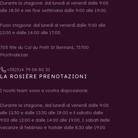
Durante la stagione: dal lunedì al venerdì dalle 9:00
alle 18:30 e nei fine settimana dalle 9:00 alle 19:00.
Fuori stagione: dal lunedì al venerdì dalle 9:00 alle
12:00 e dalle 14:00 alle 17:00.
705 Rte du Col du Petit St Bernard, 73700
Montvalezan
+33(0)4 79 06 80 51
LA ROSIÈRE PRENOTAZIONI
I nostri team sono a vostra disposizione:
Durante la stagione, dal lunedì al venerdì dalle 9:00
alle 12:30 e dalle 13:30 alle 18:00 e il sabato dalle
9:00 alle 12:00 e dalle 14:00 alle 19:00. I sabati delle
vacanze di febbraio e Natale dalle 8:30 alle 19:00