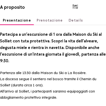
A proposito
Presentazione
Prenotazione
Details
Partecipa a un’escursione di 1 ora dalla Maison du Ski al
Solliet con tuta protettiva. Scopri la vita dell’alveare,
degusta miele e rientra in navetta. Disponibile anche
l’escursione di un’intera giornata il giovedì, partenza alle
9:30.
Partenza alle 13:30 dalla Maison du Ski a La Rosière.
La discesa segue il sentiero nel bosco tramite il Chemin du
Solliet (durata circa 1 ora).
All’arrivo al Solliet, i partecipanti saranno equipaggiati con
abbigliamento protettivo integrale.