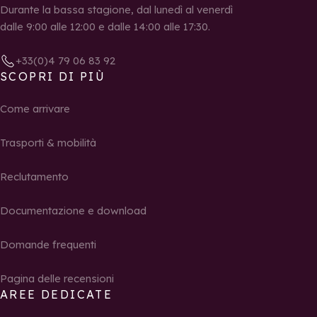
Durante la bassa stagione, dal lunedì al venerdì
dalle 9:00 alle 12:00 e dalle 14:00 alle 17:30.
+33(0)4 79 06 83 92
SCOPRI DI PIÙ
Come arrivare
Trasporti & mobilità
Reclutamento
Documentazione e download
Domande frequenti
Pagina delle recensioni
AREE DEDICATE