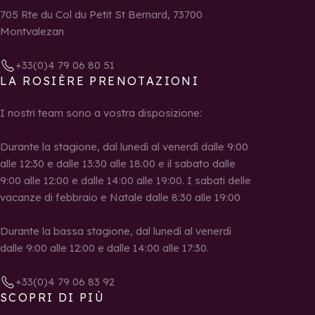
705 Rte du Col du Petit St Bernard, 73700
Montvalezan
+33(0)4 79 06 80 51
LA ROSIÈRE PRENOTAZIONI
I nostri team sono a vostra disposizione:
Durante la stagione, dal lunedì al venerdì dalle 9:00
alle 12:30 e dalle 13:30 alle 18:00 e il sabato dalle
9:00 alle 12:00 e dalle 14:00 alle 19:00. I sabati delle
vacanze di febbraio e Natale dalle 8:30 alle 19:00
Durante la bassa stagione, dal lunedì al venerdì
dalle 9:00 alle 12:00 e dalle 14:00 alle 17:30.
+33(0)4 79 06 83 92
SCOPRI DI PIÙ