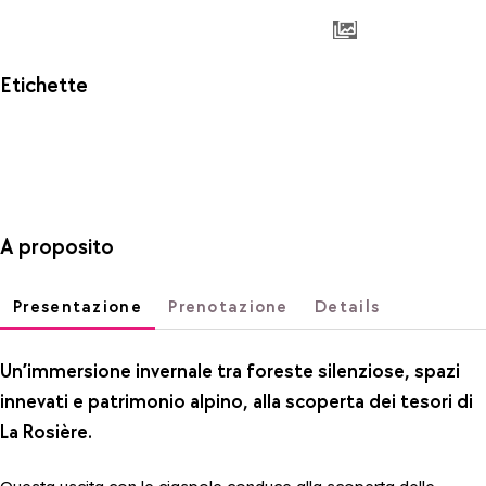
Etichette
A proposito
Presentazione
Prenotazione
Details
Un’immersione invernale tra foreste silenziose, spazi
innevati e patrimonio alpino, alla scoperta dei tesori di
La Rosière.