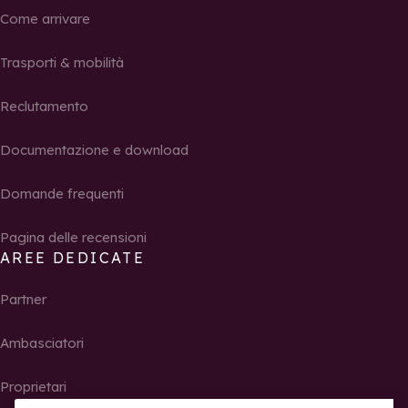
Come arrivare
Trasporti & mobilità
Reclutamento
Documentazione e download
Domande frequenti
Pagina delle recensioni
AREE DEDICATE
Partner
Ambasciatori
Proprietari