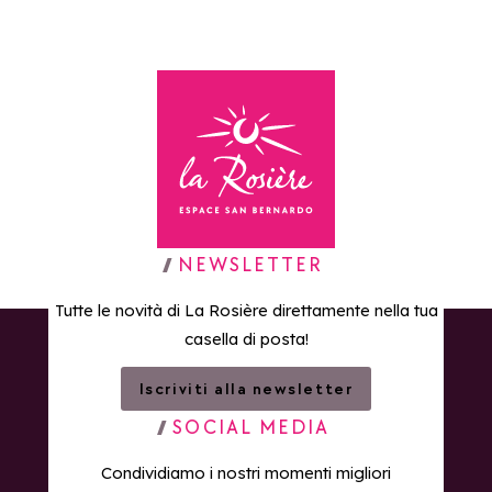
Torna alla home page
NEWSLETTER
Tutte le novità di La Rosière direttamente nella tua
casella di posta!
Iscriviti alla newsletter
SOCIAL MEDIA
Condividiamo i nostri momenti migliori