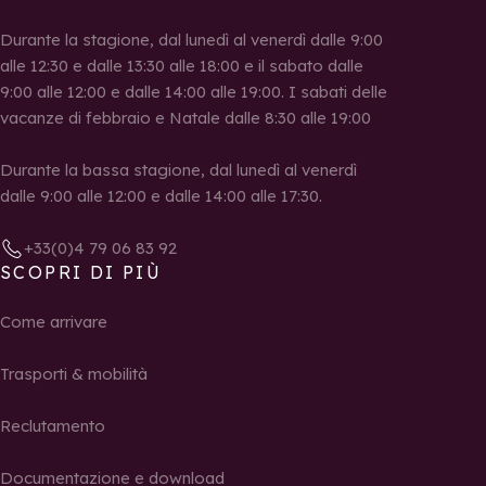
Durante la stagione, dal lunedì al venerdì dalle 9:00
alle 12:30 e dalle 13:30 alle 18:00 e il sabato dalle
9:00 alle 12:00 e dalle 14:00 alle 19:00. I sabati delle
vacanze di febbraio e Natale dalle 8:30 alle 19:00
Durante la bassa stagione, dal lunedì al venerdì
dalle 9:00 alle 12:00 e dalle 14:00 alle 17:30.
+33(0)4 79 06 83 92
SCOPRI DI PIÙ
Come arrivare
Trasporti & mobilità
Reclutamento
Documentazione e download