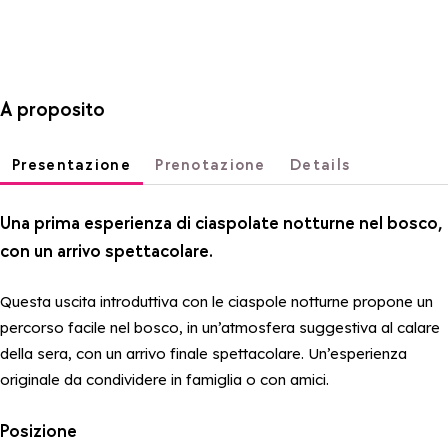
A proposito
Presentazione
Prenotazione
Details
Una prima esperienza di ciaspolate notturne nel bosco,
con un arrivo spettacolare.
Questa uscita introduttiva con le ciaspole notturne propone un
percorso facile nel bosco, in un’atmosfera suggestiva al calare
della sera, con un arrivo finale spettacolare. Un’esperienza
originale da condividere in famiglia o con amici.
Posizione