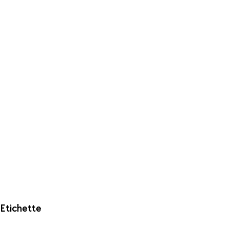
Etichette