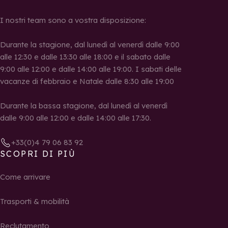
I nostri team sono a vostra disposizione:
Durante la stagione, dal lunedì al venerdì dalle 9:00
alle 12:30 e dalle 13:30 alle 18:00 e il sabato dalle
9:00 alle 12:00 e dalle 14:00 alle 19:00. I sabati delle
vacanze di febbraio e Natale dalle 8:30 alle 19:00
Durante la bassa stagione, dal lunedì al venerdì
dalle 9:00 alle 12:00 e dalle 14:00 alle 17:30.
+33(0)4 79 06 83 92
SCOPRI DI PIÙ
Come arrivare
Trasporti & mobilità
Reclutamento