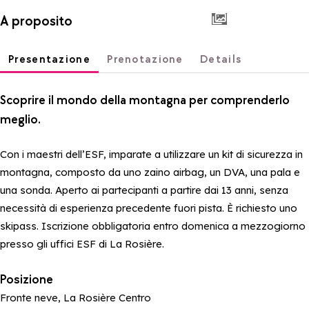
A proposito
Presentazione
Prenotazione
Details
Scoprire il mondo della montagna per comprenderlo
meglio.
Con i maestri dell’ESF, imparate a utilizzare un kit di sicurezza in
montagna, composto da uno zaino airbag, un DVA, una pala e
una sonda. Aperto ai partecipanti a partire dai 13 anni, senza
necessità di esperienza precedente fuori pista. È richiesto uno
skipass. Iscrizione obbligatoria entro domenica a mezzogiorno
presso gli uffici ESF di La Rosière.
Posizione
Fronte neve, La Rosière Centro