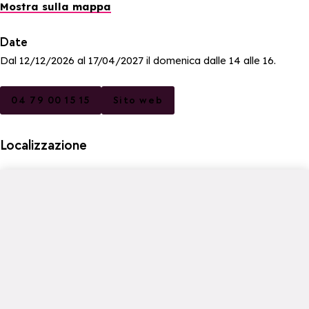
Mostra sulla mappa
Date
Dal 12/12/2026 al 17/04/2027 il domenica dalle 14 alle 16.
04 79 00 15 15
Sito web
Localizzazione