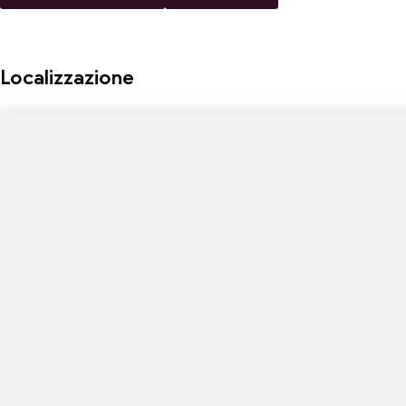
Localizzazione