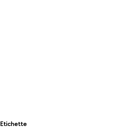
Etichette