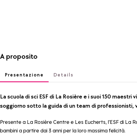
A proposito
Presentazione
Details
La scuola di sci ESF di La Rosière e i suoi 150 maest
soggiorno sotto la guida di un team di professionisti,
Presente a La Rosière Centre e Les Eucherts, l'ESF di La Rosi
bambini a partire dai 3 anni per la loro massima felicità.