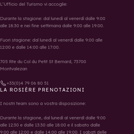
L’Ufficio del Turismo vi accoglie:
Durante la stagione: dal lunedì al venerdì dalle 9:00
alle 18:30 e nei fine settimana dalle 9:00 alle 19:00.
Fuori stagione: dal lunedì al venerdì dalle 9:00 alle
12:00 e dalle 14:00 alle 17:00.
705 Rte du Col du Petit St Bernard, 73700
Montvalezan
+33(0)4 79 06 80 51
LA ROSIÈRE PRENOTAZIONI
I nostri team sono a vostra disposizione:
Durante la stagione, dal lunedì al venerdì dalle 9:00
alle 12:30 e dalle 13:30 alle 18:00 e il sabato dalle
9:00 alle 12:00 e dalle 14:00 alle 19:00. I sabati delle