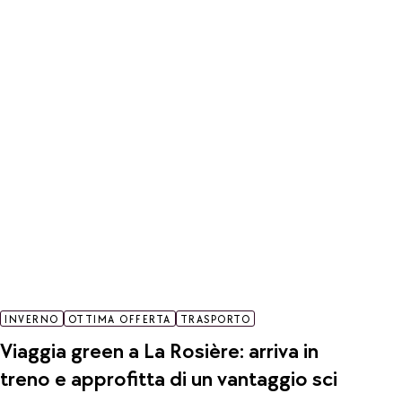
INVERNO
OTTIMA OFFERTA
TRASPORTO
Viaggia green a La Rosière: arriva in
treno e approfitta di un vantaggio sci