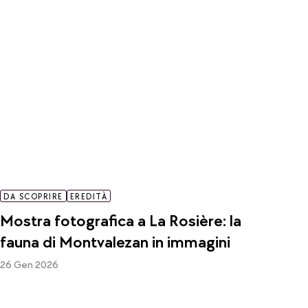
DA SCOPRIRE
EREDITÀ
Mostra fotografica a La Rosière: la
fauna di Montvalezan in immagini
26 Gen 2026