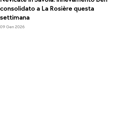
consolidato a La Rosière questa
settimana
09 Gen 2026