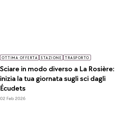
OTTIMA OFFERTA
STAZIONE
TRASPORTO
Sciare in modo diverso a La Rosière:
inizia la tua giornata sugli sci dagli
Écudets
02 Feb 2026