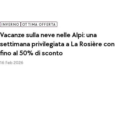
INVERNO
OTTIMA OFFERTA
Vacanze sulla neve nelle Alpi: una
settimana privilegiata a La Rosière con
fino al 50% di sconto
16 Feb 2026