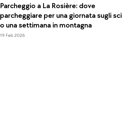
Parcheggio a La Rosière: dove
parcheggiare per una giornata sugli sci
o una settimana in montagna
19 Feb 2026