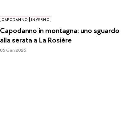
CAPODANNO
INVERNO
Capodanno in montagna: uno sguardo
alla serata a La Rosière
05 Gen 2026