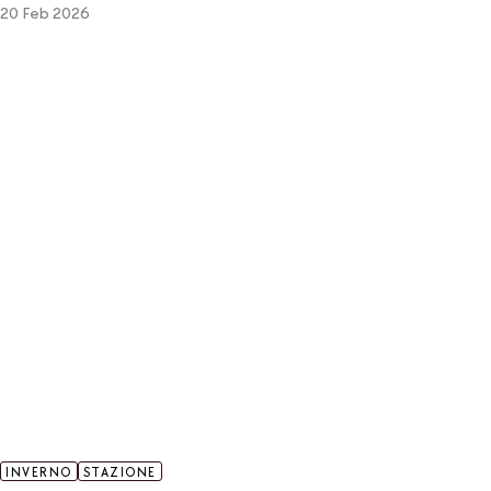
20 Feb 2026
INVERNO
STAZIONE