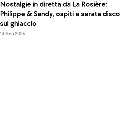
Nostalgie in diretta da La Rosière:
Philippe & Sandy, ospiti e serata disco
sul ghiaccio
13 Gen 2026