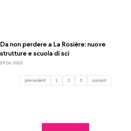
Da non perdere a La Rosière: nuove
strutture e scuola di sci
29 Dic 2025
precedent
1
2
3
suivant