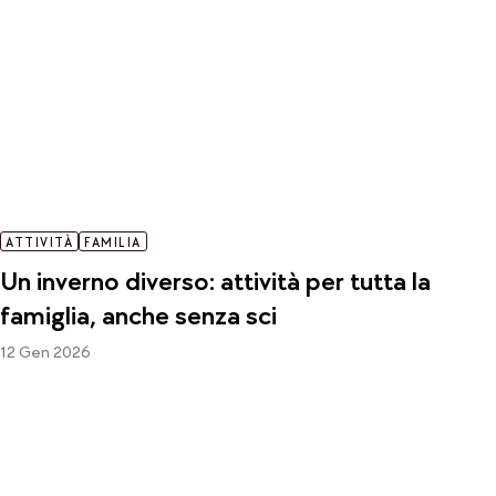
ATTIVITÀ
FAMILIA
Un inverno diverso: attività per tutta la
famiglia, anche senza sci
12 Gen 2026