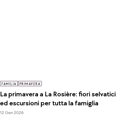
FAMILIA
PRIMAVERA
La primavera a La Rosière: fiori selvatici
ed escursioni per tutta la famiglia
12 Gen 2026