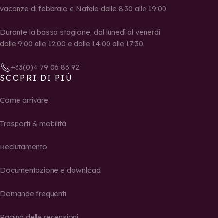
vacanze di febbraio e Natale dalle 8:30 alle 19:00
Durante la bassa stagione, dal lunedì al venerdì
dalle 9:00 alle 12:00 e dalle 14:00 alle 17:30.
+33(0)4 79 06 83 92
SCOPRI DI PIÙ
Come arrivare
Trasporti & mobilità
Reclutamento
Documentazione e download
Domande frequenti
Pagina delle recensioni