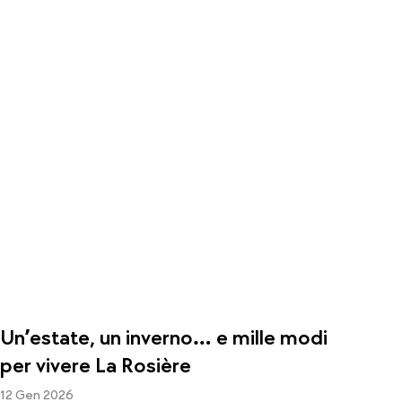
Un’estate, un inverno… e mille modi
per vivere La Rosière
12 Gen 2026