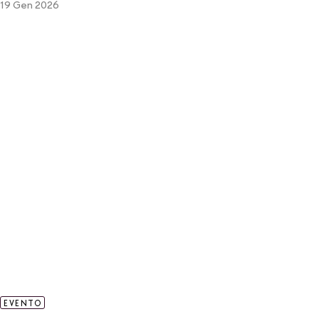
19 Gen 2026
EVENTO