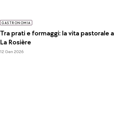
GASTRONOMIA
Tra prati e formaggi: la vita pastorale a
La Rosière
12 Gen 2026