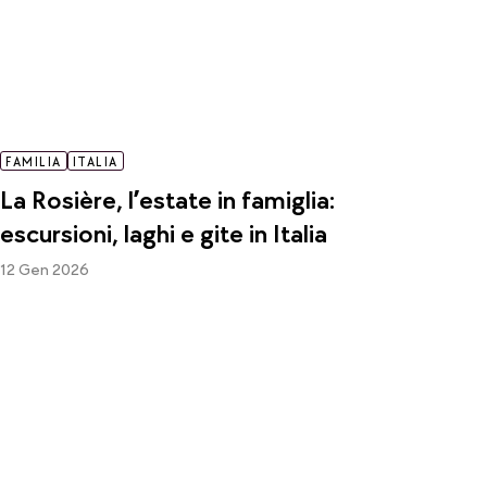
FAMILIA
ITALIA
La Rosière, l’estate in famiglia:
escursioni, laghi e gite in Italia
12 Gen 2026