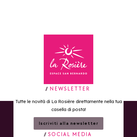
Torna alla home page
NEWSLETTER
Tutte le novità di La Rosière direttamente nella tua
casella di posta!
Iscriviti alla newsletter
SOCIAL MEDIA