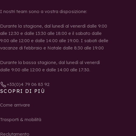
I nostri team sono a vostra disposizione:
Durante la stagione, dal lunedì al venerdì dalle 9:00
alle 12:30 e dalle 13:30 alle 18:00 e il sabato dalle
9:00 alle 12:00 e dalle 14:00 alle 19:00. I sabati delle
vacanze di febbraio e Natale dalle 8:30 alle 19:00
Durante la bassa stagione, dal lunedì al venerdì
dalle 9:00 alle 12:00 e dalle 14:00 alle 17:30.
+33(0)4 79 06 83 92
SCOPRI DI PIÙ
Come arrivare
Trasporti & mobilità
Reclutamento