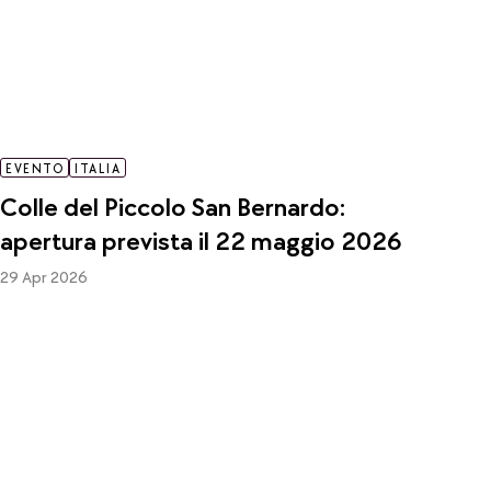
EVENTO
ITALIA
Colle del Piccolo San Bernardo:
apertura prevista il 22 maggio 2026
29 Apr 2026