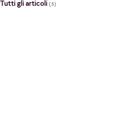
Tutti gli articoli
(5)