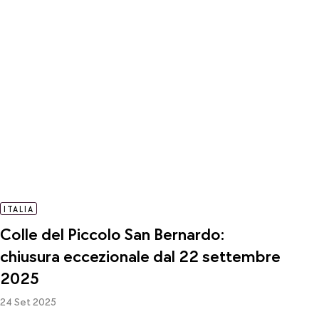
ITALIA
Colle del Piccolo San Bernardo:
chiusura eccezionale dal 22 settembre
2025
24 Set 2025