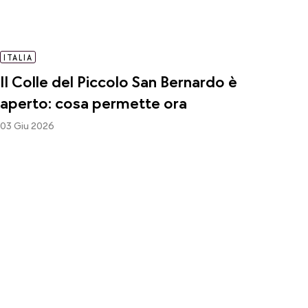
ITALIA
Il Colle del Piccolo San Bernardo è
aperto: cosa permette ora
03 Giu 2026