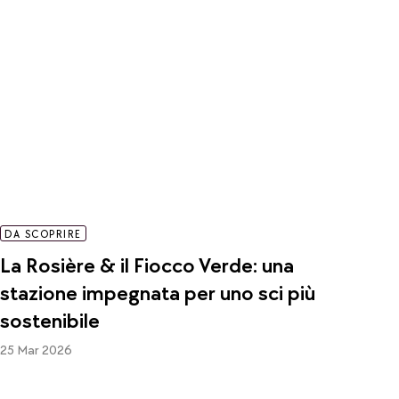
DA SCOPRIRE
La Rosière & il Fiocco Verde: una
stazione impegnata per uno sci più
sostenibile
25 Mar 2026