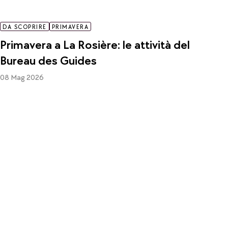
DA SCOPRIRE
PRIMAVERA
Primavera a La Rosière: le attività del
Bureau des Guides
08 Mag 2026