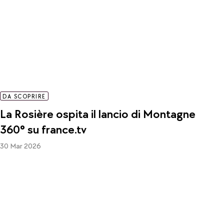
DA SCOPRIRE
La Rosière ospita il lancio di Montagne
360° su france.tv
30 Mar 2026