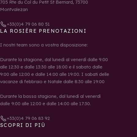
705 Rte du Col du Petit St Bernard, 73700
Montvalezan
+33(0)4 79 06 80 51
LA ROSIÈRE PRENOTAZIONI
I nostri team sono a vostra disposizione:
Durante la stagione, dal lunedì al venerdì dalle 9:00
alle 12:30 e dalle 13:30 alle 18:00 e il sabato dalle
9:00 alle 12:00 e dalle 14:00 alle 19:00. I sabati delle
vacanze di febbraio e Natale dalle 8:30 alle 19:00
Durante la bassa stagione, dal lunedì al venerdì
dalle 9:00 alle 12:00 e dalle 14:00 alle 17:30.
+33(0)4 79 06 83 92
SCOPRI DI PIÙ