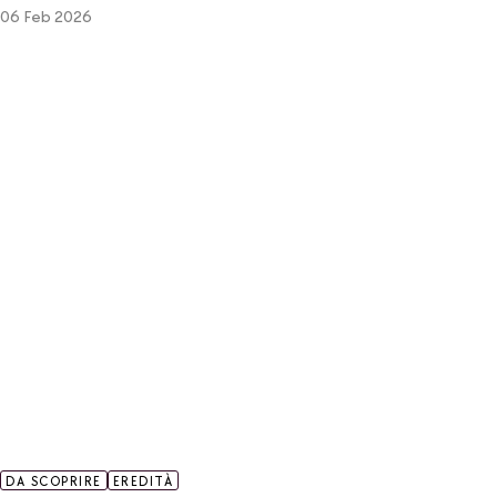
06 Feb 2026
DA SCOPRIRE
EREDITÀ