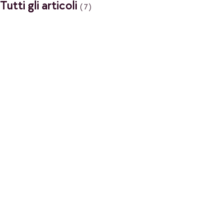
Tutti gli articoli
(7)