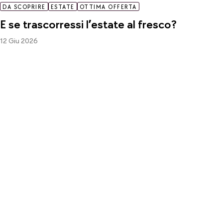
DA SCOPRIRE
ESTATE
OTTIMA OFFERTA
E se trascorressi l’estate al fresco?
12 Giu 2026