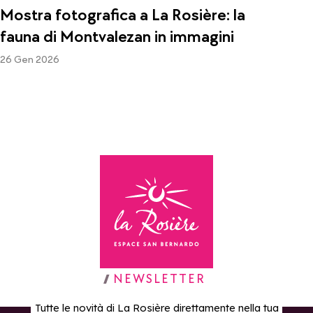
Mostra fotografica a La Rosière: la
fauna di Montvalezan in immagini
26 Gen 2026
Torna alla home page
NEWSLETTER
Tutte le novità di La Rosière direttamente nella tua