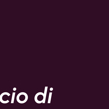
cio di