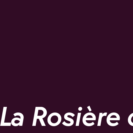
La Rosière o