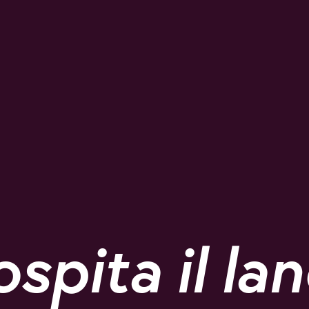
spita il lan