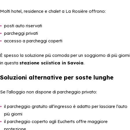
Molti hotel, residence e chalet a La Rosière offrono:
posti auto riservati
parcheggi privati
accesso a parcheggi coperti
È spesso la soluzione più comoda per un soggiorno di più giorni
in questa
stazione sciistica in Savoia
.
Soluzioni alternative per soste lunghe
Se l’alloggio non dispone di parcheggio privato:
il parcheggio gratuito all’ingresso è adatto per lasciare l’auto
più giorni
il parcheggio coperto agli Eucherts offre maggiore
protezione