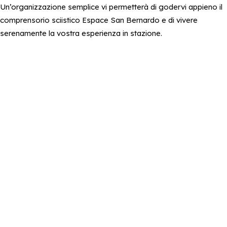
Un’organizzazione semplice vi permetterà di godervi appieno il
comprensorio sciistico Espace San Bernardo e di vivere
serenamente la vostra esperienza in stazione.