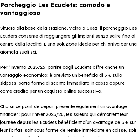
Parcheggio Les Écudets: comodo e
vantaggioso
Situato alla base della stazione, vicino a Séez, il parcheggio Les
Écudets consente di raggiungere gli impianti senza salire fino al
centro della località. È una soluzione ideale per chi arriva per una
giornata sugli sci.
Per l’inverno 2025/26, partire dagli Écudets offre anche un
vantaggio economico: è previsto un beneficio di 5 € sullo
skipass, sotto forma di sconto immediato in cassa oppure
come credito per un acquisto online successivo.
Choisir ce point de départ présente également un avantage
financier : pour l’hiver 2025/26, les skieurs qui démarrent leur
journée depuis les Écudets bénéficient d’un avantage de 5 € sur
leur forfait, soit sous forme de remise immédiate en caisse, soit