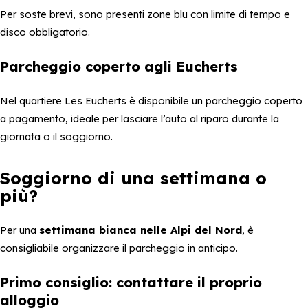
Per soste brevi, sono presenti zone blu con limite di tempo e
disco obbligatorio.
Parcheggio coperto agli Eucherts
Nel quartiere Les Eucherts è disponibile un parcheggio coperto
a pagamento, ideale per lasciare l’auto al riparo durante la
giornata o il soggiorno.
Soggiorno di una settimana o
più?
Per una
settimana bianca nelle Alpi del Nord
, è
consigliabile organizzare il parcheggio in anticipo.
Primo consiglio: contattare il proprio
alloggio