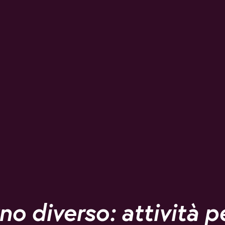
no diverso: attività p