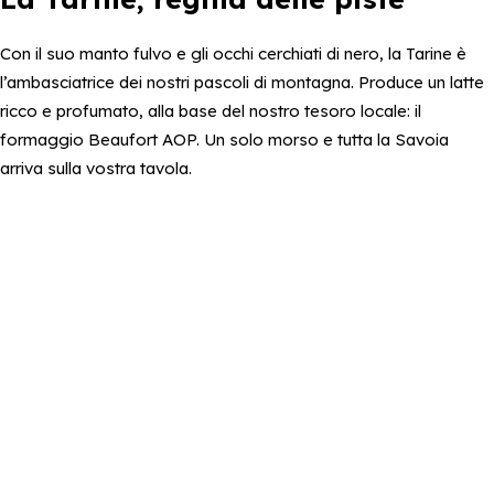
Con il suo manto fulvo e gli occhi cerchiati di nero, la Tarine è
l’ambasciatrice dei nostri pascoli di montagna. Produce un latte
ricco e profumato, alla base del nostro tesoro locale: il
formaggio Beaufort AOP. Un solo morso e tutta la Savoia
arriva sulla vostra tavola.