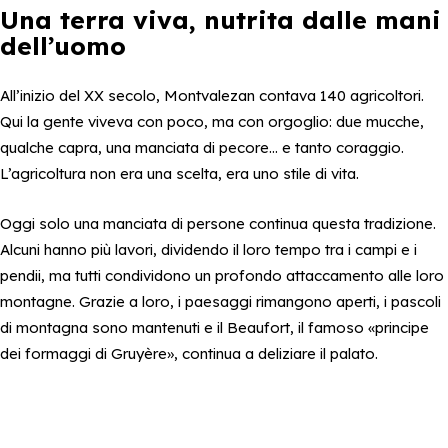
Una terra viva, nutrita dalle mani
dell’uomo
All’inizio del XX secolo, Montvalezan contava 140 agricoltori.
Qui la gente viveva con poco, ma con orgoglio: due mucche,
qualche capra, una manciata di pecore… e tanto coraggio.
L’agricoltura non era una scelta, era uno stile di vita.
Oggi solo una manciata di persone continua questa tradizione.
Alcuni hanno più lavori, dividendo il loro tempo tra i campi e i
pendii, ma tutti condividono un profondo attaccamento alle loro
montagne. Grazie a loro, i paesaggi rimangono aperti, i pascoli
di montagna sono mantenuti e il Beaufort, il famoso «principe
dei formaggi di Gruyère», continua a deliziare il palato.