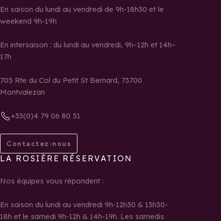
En saison du lundi au vendredi de 9h-18h30 et le
weekend 9h-19h
En intersaison : du lundi au vendredi, 9h–12h et 14h–
17h
705 Rte du Col du Petit St Bernard, 73700
Montvalezan
+33(0)4 79 06 80 51
Contactez-nous
LA ROSIÈRE RÉSERVATION
Nos équipes vous répondent :
En saison du lundi au vendredi 9h-12h30 & 13h30-
18h et le samedi 9h-12h & 14h-19h. Les samedis