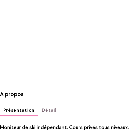
A propos
Présentation
Détail
Moniteur de ski indépendant. Cours privés tous niveaux.