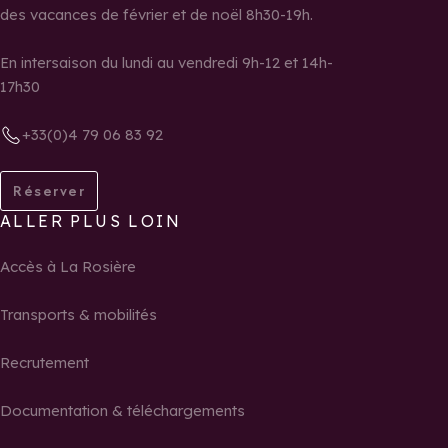
des vacances de février et de noël 8h30-19h.
En intersaison du lundi au vendredi 9h-12 et 14h-
17h30
+33(0)4 79 06 83 92
Réserver
ALLER PLUS LOIN
Accès à La Rosière
Transports & mobilités
Recrutement
Documentation & téléchargements