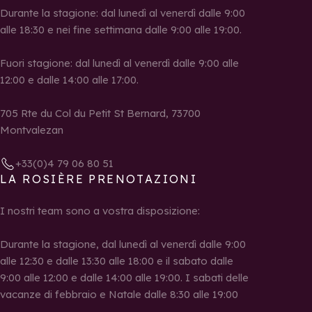
Durante la stagione: dal lunedì al venerdì dalle 9:00
alle 18:30 e nei fine settimana dalle 9:00 alle 19:00.
Fuori stagione: dal lunedì al venerdì dalle 9:00 alle
12:00 e dalle 14:00 alle 17:00.
705 Rte du Col du Petit St Bernard, 73700
Montvalezan
+33(0)4 79 06 80 51
LA ROSIÈRE PRENOTAZIONI
I nostri team sono a vostra disposizione:
Durante la stagione, dal lunedì al venerdì dalle 9:00
alle 12:30 e dalle 13:30 alle 18:00 e il sabato dalle
9:00 alle 12:00 e dalle 14:00 alle 19:00. I sabati delle
vacanze di febbraio e Natale dalle 8:30 alle 19:00