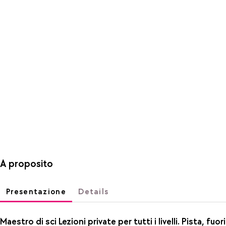
A proposito
Presentazione
Details
Maestro di sci Lezioni private per tutti i livelli. Pista, fuori