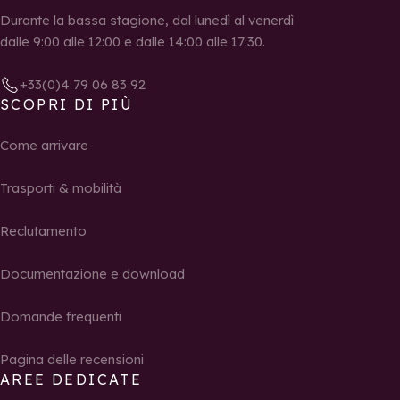
Durante la bassa stagione, dal lunedì al venerdì
dalle 9:00 alle 12:00 e dalle 14:00 alle 17:30.
+33(0)4 79 06 83 92
SCOPRI DI PIÙ
Come arrivare
Trasporti & mobilità
Reclutamento
Documentazione e download
Domande frequenti
Pagina delle recensioni
AREE DEDICATE