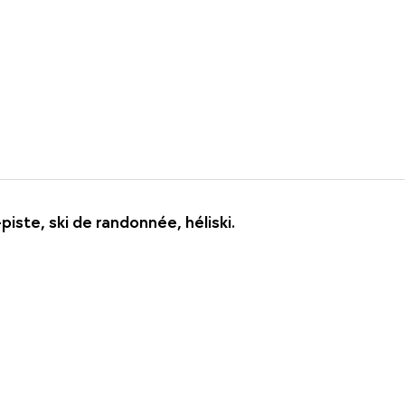
piste, ski de randonnée, héliski.