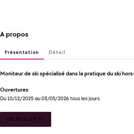
A propos
Présentation
Détail
Moniteur de ski spécialisé dans la pratique du ski hors-
Ouvertures
Du 10/12/2025 au 03/05/2026 tous les jours.
06 16 31 27 31