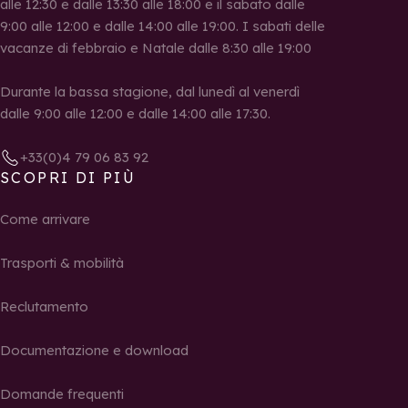
alle 12:30 e dalle 13:30 alle 18:00 e il sabato dalle
9:00 alle 12:00 e dalle 14:00 alle 19:00. I sabati delle
vacanze di febbraio e Natale dalle 8:30 alle 19:00
Durante la bassa stagione, dal lunedì al venerdì
dalle 9:00 alle 12:00 e dalle 14:00 alle 17:30.
+33(0)4 79 06 83 92
SCOPRI DI PIÙ
Come arrivare
Trasporti & mobilità
Reclutamento
Documentazione e download
Domande frequenti