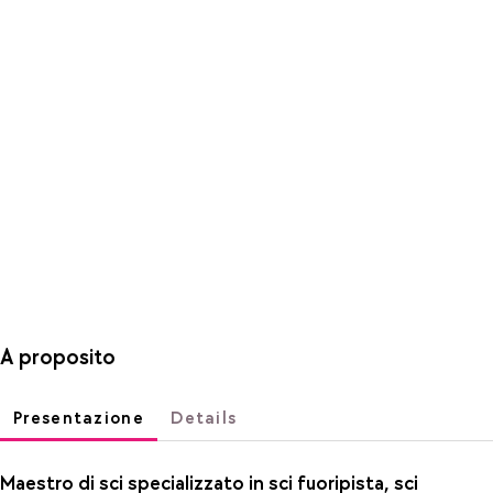
A proposito
Presentazione
Details
Maestro di sci specializzato in sci fuoripista, sci