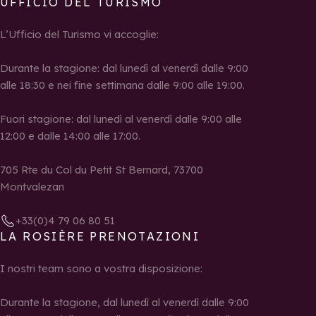
UFFICIO DEL TURISMO
L’Ufficio del Turismo vi accoglie:
Durante la stagione: dal lunedì al venerdì dalle 9:00
alle 18:30 e nei fine settimana dalle 9:00 alle 19:00.
Fuori stagione: dal lunedì al venerdì dalle 9:00 alle
12:00 e dalle 14:00 alle 17:00.
705 Rte du Col du Petit St Bernard, 73700
Montvalezan
+33(0)4 79 06 80 51
LA ROSIÈRE PRENOTAZIONI
I nostri team sono a vostra disposizione:
Durante la stagione, dal lunedì al venerdì dalle 9:00