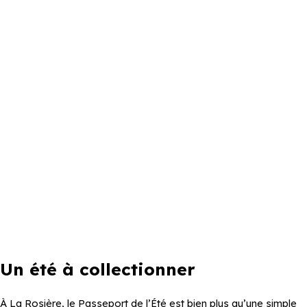
Un été à collectionner
À La Rosière, le Passeport de l’Été est bien plus qu’une simple