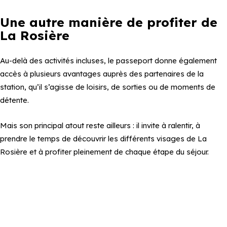
Une autre manière de profiter de
La Rosière
Au-delà des activités incluses, le passeport donne également
accès à plusieurs avantages auprès des partenaires de la
station, qu’il s’agisse de loisirs, de sorties ou de moments de
détente.
Mais son principal atout reste ailleurs : il invite à ralentir, à
prendre le temps de découvrir les différents visages de La
Rosière et à profiter pleinement de chaque étape du séjour.