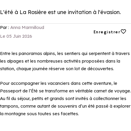
L'été à La Rosière est une invitation à l'évasion.
Par :
Anna Marmilloud
Ajouter aux favori
Enregistrer
Le 05 Juin 2026
Entre les panoramas alpins, les sentiers qui serpentent à travers
les alpages et les nombreuses activités proposées dans la
station, chaque journée réserve son lot de découvertes.
Pour accompagner les vacanciers dans cette aventure, le
Passeport de l’Été se transforme en véritable carnet de voyage.
Au fil du séjour, petits et grands sont invités à collectionner les
tampons, comme autant de souvenirs d’un été passé à explorer
la montagne sous toutes ses facettes.