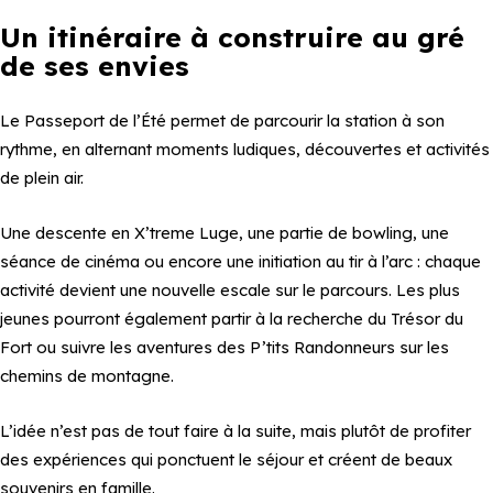
Un itinéraire à construire au gré
de ses envies
Le Passeport de l’Été permet de parcourir la station à son
rythme, en alternant moments ludiques, découvertes et activités
de plein air.
Une descente en X’treme Luge, une partie de bowling, une
séance de cinéma ou encore une initiation au tir à l’arc : chaque
activité devient une nouvelle escale sur le parcours. Les plus
jeunes pourront également partir à la recherche du Trésor du
Fort ou suivre les aventures des P’tits Randonneurs sur les
chemins de montagne.
L’idée n’est pas de tout faire à la suite, mais plutôt de profiter
des expériences qui ponctuent le séjour et créent de beaux
souvenirs en famille.