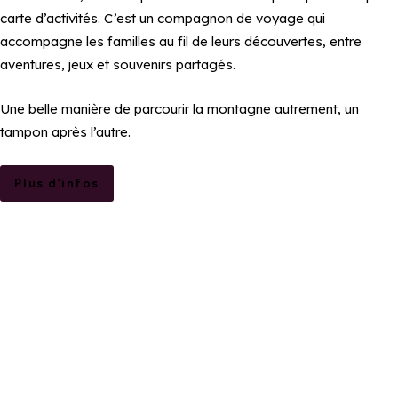
carte d’activités. C’est un compagnon de voyage qui
accompagne les familles au fil de leurs découvertes, entre
aventures, jeux et souvenirs partagés.
Une belle manière de parcourir la montagne autrement, un
tampon après l’autre.
Plus d’infos