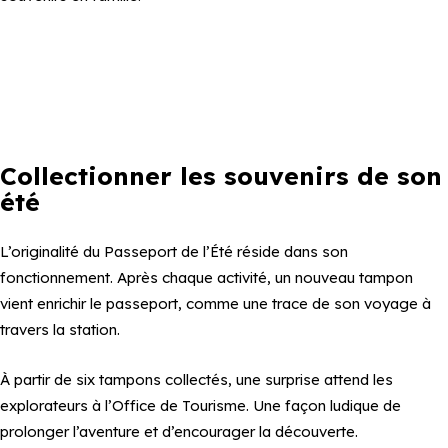
Collectionner les souvenirs de son
été
L’originalité du Passeport de l’Été réside dans son
fonctionnement. Après chaque activité, un nouveau tampon
vient enrichir le passeport, comme une trace de son voyage à
travers la station.
À partir de six tampons collectés, une surprise attend les
explorateurs à l’Office de Tourisme. Une façon ludique de
prolonger l’aventure et d’encourager la découverte.