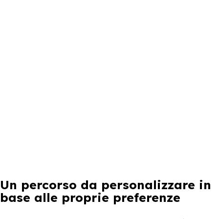
Un percorso da personalizzare in
base alle proprie preferenze