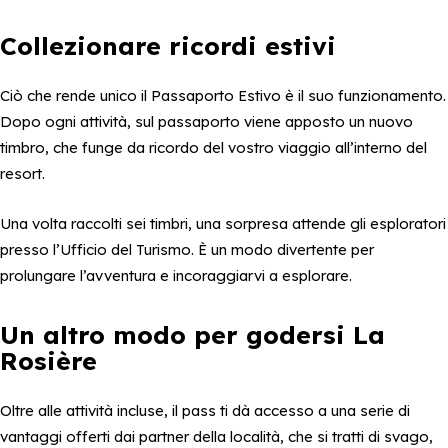
Collezionare ricordi estivi
Ciò che rende unico il Passaporto Estivo è il suo funzionamento.
Dopo ogni attività, sul passaporto viene apposto un nuovo
timbro, che funge da ricordo del vostro viaggio all’interno del
resort.
Una volta raccolti sei timbri, una sorpresa attende gli esploratori
presso l’Ufficio del Turismo. È un modo divertente per
prolungare l’avventura e incoraggiarvi a esplorare.
Un altro modo per godersi La
Rosière
Oltre alle attività incluse, il pass ti dà accesso a una serie di
vantaggi offerti dai partner della località, che si tratti di svago,