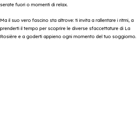
serate fuori o momenti di relax.
Ma il suo vero fascino sta altrove: ti invita a rallentare i ritmi, a
prenderti il tempo per scoprire le diverse sfaccettature di La
Rosière e a goderti appieno ogni momento del tuo soggiorno.