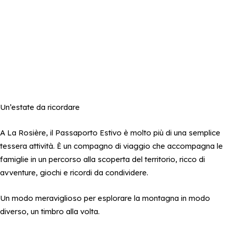
Un’estate da ricordare
A La Rosière, il Passaporto Estivo è molto più di una semplice
tessera attività. È un compagno di viaggio che accompagna le
famiglie in un percorso alla scoperta del territorio, ricco di
avventure, giochi e ricordi da condividere.
Un modo meraviglioso per esplorare la montagna in modo
diverso, un timbro alla volta.