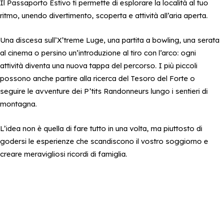
Il Passaporto Estivo ti permette di esplorare la località al tuo
ritmo, unendo divertimento, scoperta e attività all’aria aperta.
Una discesa sull’X’treme Luge, una partita a bowling, una serata
al cinema o persino un’introduzione al tiro con l’arco: ogni
attività diventa una nuova tappa del percorso. I più piccoli
possono anche partire alla ricerca del Tesoro del Forte o
seguire le avventure dei P’tits Randonneurs lungo i sentieri di
montagna.
L’idea non è quella di fare tutto in una volta, ma piuttosto di
godersi le esperienze che scandiscono il vostro soggiorno e
creare meravigliosi ricordi di famiglia.