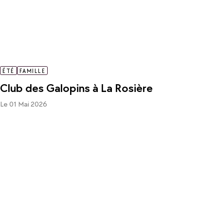
ÉTÉ
FAMILLE
Club des Galopins à La Rosière
Le 01 Mai 2026