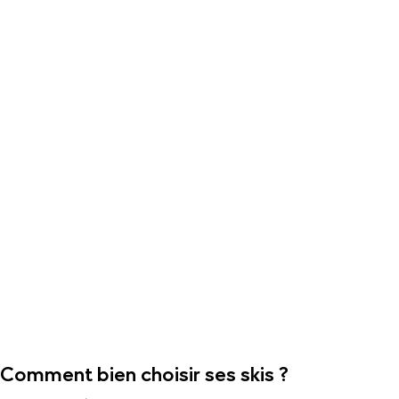
Comment bien choisir ses skis ?