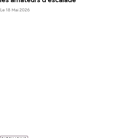
Le 18 Mai 2026