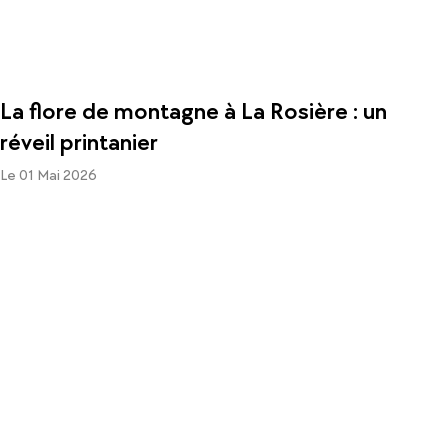
La flore de montagne à La Rosière : un
réveil printanier
Le 01 Mai 2026