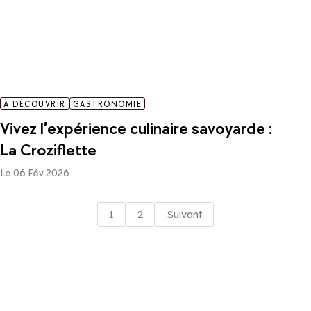
À DÉCOUVRIR
GASTRONOMIE
Vivez l’expérience culinaire savoyarde :
La Croziflette
Le 06 Fév 2026
1
2
Suivant