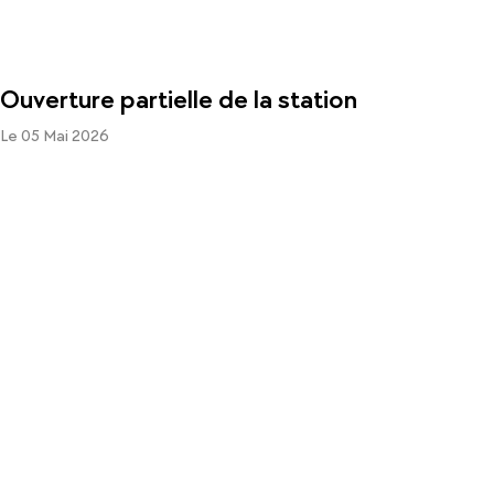
Ouverture partielle de la station
Le 05 Mai 2026