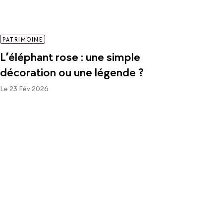
PATRIMOINE
L’éléphant rose : une simple
décoration ou une légende ?
Le 23 Fév 2026