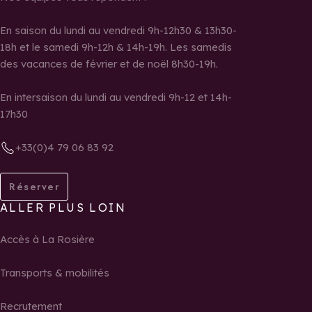
En saison du lundi au vendredi 9h-12h30 & 13h30-
18h et le samedi 9h-12h & 14h-19h. Les samedis
des vacances de février et de noël 8h30-19h.
En intersaison du lundi au vendredi 9h-12 et 14h-
17h30
+33(0)4 79 06 83 92
Réserver
ALLER PLUS LOIN
Accès à La Rosière
Transports & mobilités
Recrutement