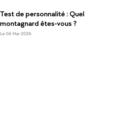
Test de personnalité : Quel
montagnard êtes-vous ?
Le 06 Mar 2026