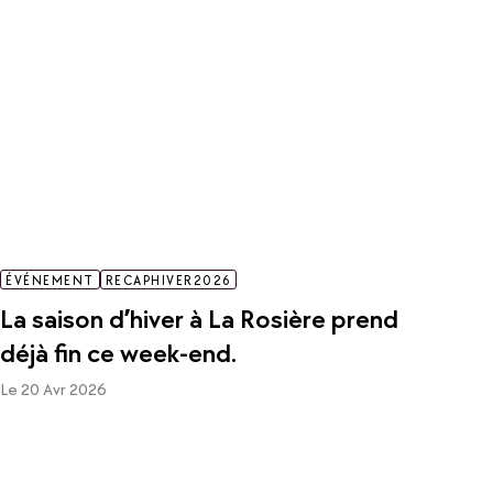
ÉVÉNEMENT
RECAPHIVER2026
La saison d’hiver à La Rosière prend
déjà fin ce week-end.
Le 20 Avr 2026