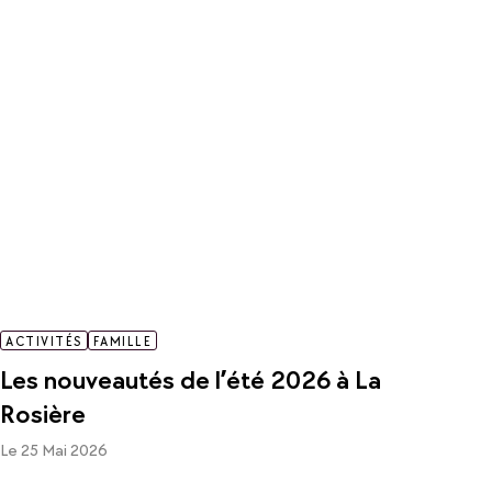
ACTIVITÉS
FAMILLE
Les nouveautés de l’été 2026 à La
Rosière
Le 25 Mai 2026