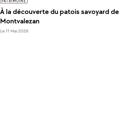
PATRIMOINE
À la découverte du patois savoyard de
Montvalezan
Le 11 Mai 2026