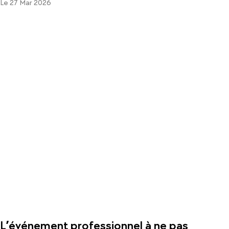
Le 27 Mar 2026
L’événement professionnel à ne pas