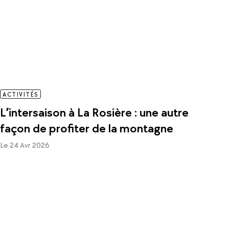
ACTIVITÉS
L’intersaison à La Rosière : une autre
façon de profiter de la montagne
Le 24 Avr 2026