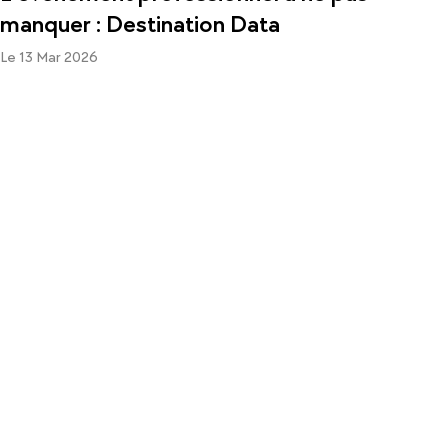
manquer : Destination Data
Le 13 Mar 2026