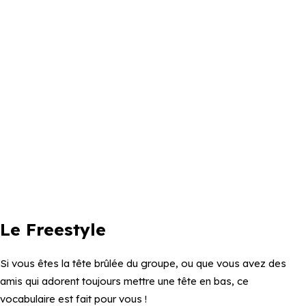
Le Freestyle
Si vous êtes la tête brûlée du groupe, ou que vous avez des
amis qui adorent toujours mettre une tête en bas, ce
vocabulaire est fait pour vous !