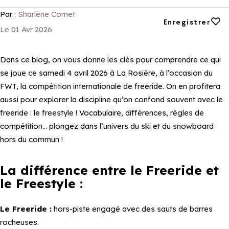
Par :
Sharlène Cornet
Ajouter aux favori
Enregistrer
Le 01 Avr 2026
Dans ce blog, on vous donne les clés pour comprendre ce qui
se joue ce samedi 4 avril 2026 à La Rosière, à l’occasion du
FWT, la compétition internationale de freeride. On en profitera
aussi pour explorer la discipline qu’on confond souvent avec le
freeride : le freestyle ! Vocabulaire, différences, règles de
compétition… plongez dans l’univers du ski et du snowboard
hors du commun !
La différence entre le Freeride et
le Freestyle :
Le Freeride :
hors-piste engagé avec des sauts de barres
rocheuses.