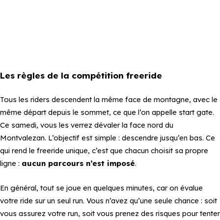
Les règles de la compétition freeride
Tous les riders descendent la même face de montagne, avec le
même départ depuis le sommet, ce que l’on appelle
start gate
.
Ce samedi, vous les verrez dévaler la face nord du
Montvalezan. L’objectif est simple : descendre jusqu’en bas. Ce
qui rend le freeride unique, c’est que chacun choisit sa propre
ligne :
aucun parcours n’est imposé
.
En général, tout se joue en quelques minutes, car on évalue
votre ride sur un seul run. Vous n’avez qu’une seule chance : soit
vous assurez votre run, soit vous prenez des risques pour tenter