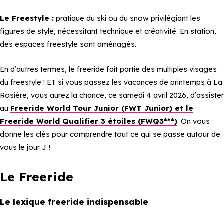
Le Freestyle :
pratique du ski ou du snow privilégiant les
figures de style, nécessitant technique et créativité. En station,
des espaces freestyle sont aménagés.
En d’autres termes, le freeride fait partie des multiples visages
du freestyle ! ET si vous passez les vacances de printemps à La
Rosière, vous aurez la chance, ce samedi 4 avril 2026, d’assister
au
Freeride World Tour Junior (FWT Junior) et le
Freeride World Qualifier 3 étoiles (FWQ3***)
. On vous
donne les clés pour comprendre tout ce qui se passe autour de
vous le jour J !
Le Freeride
Le lexique freeride indispensable