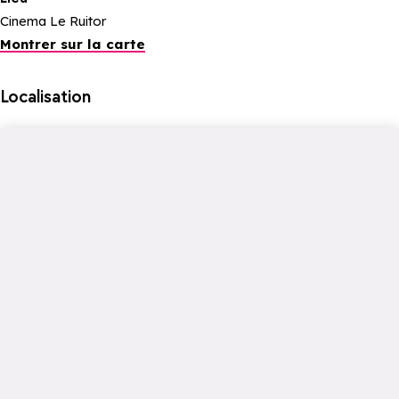
Cinema Le Ruitor
Montrer sur la carte
Localisation