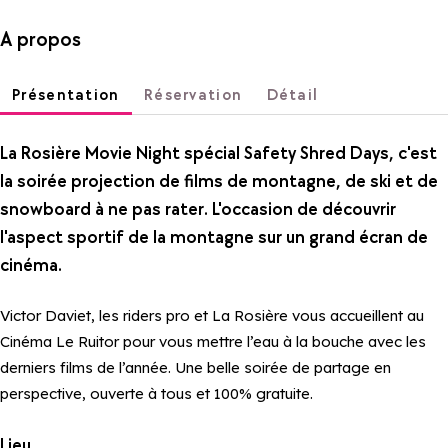
A propos
Présentation
Réservation
Détail
La Rosière Movie Night spécial Safety Shred Days, c'est
la soirée projection de films de montagne, de ski et de
snowboard à ne pas rater. L'occasion de découvrir
l'aspect sportif de la montagne sur un grand écran de
cinéma.
Victor Daviet, les riders pro et La Rosière vous accueillent au
Cinéma Le Ruitor pour vous mettre l’eau à la bouche avec les
derniers films de l’année. Une belle soirée de partage en
perspective, ouverte à tous et 100% gratuite.
Lieu