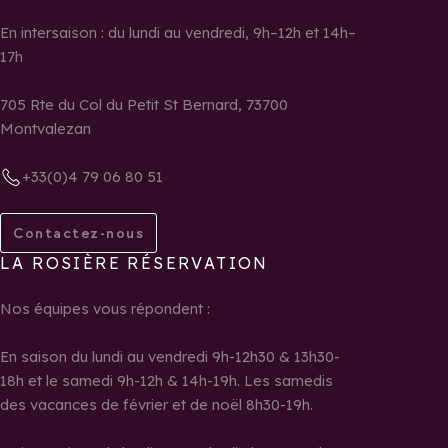
En intersaison : du lundi au vendredi, 9h–12h et 14h–
17h
705 Rte du Col du Petit St Bernard, 73700
Montvalezan
+33(0)4 79 06 80 51
Contactez-nous
LA ROSIÈRE RÉSERVATION
Nos équipes vous répondent :
En saison du lundi au vendredi 9h-12h30 & 13h30-
18h et le samedi 9h-12h & 14h-19h. Les samedis
des vacances de février et de noël 8h30-19h.