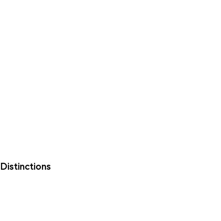
Distinctions