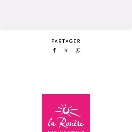
PARTAGER
Partager sur Facebook
Partager sur X
Partager sur Whatsa