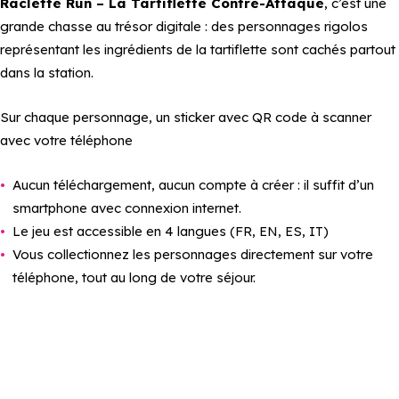
Raclette Run – La Tartiflette Contre-Attaque
, c’est une
grande chasse au trésor digitale : des personnages rigolos
représentant les ingrédients de la tartiflette sont cachés partout
dans la station.
Sur chaque personnage, un sticker avec QR code à scanner
avec votre téléphone
Aucun téléchargement, aucun compte à créer : il suffit d’un
smartphone avec connexion internet.
Le jeu est accessible en 4 langues (FR, EN, ES, IT)
Vous collectionnez les personnages directement sur votre
téléphone, tout au long de votre séjour.