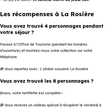
Les récompenses à La Rosière
Vous avez trouvé 4 personnages pendant
votre séjour ?
Passez à l’Office de Tourisme (pendant les horaires
d’ouverture) et montrez-nous votre collection sur votre
téléphone.
🎁 Vous repartez avec : 1 sticker souvenir La Rosière
Vous avez trouvé les 8 personnages ?
Bravo, votre tartiflette est complète !
🎁 Vous recevez un cadeau spécial à récupérer le vendredi à