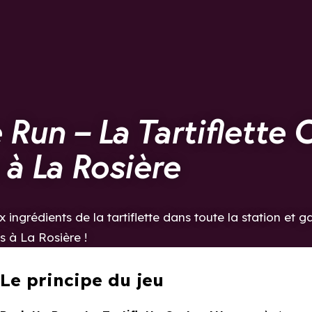
 Run – La Tartiflette 
à La Rosière
x ingrédients de la tartiflette dans toute la station et
 à La Rosière !
Le principe du jeu