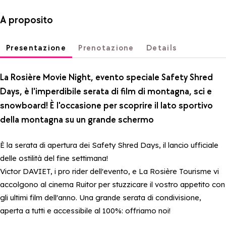
A proposito
Presentazione
Prenotazione
Details
La Rosière Movie Night, evento speciale Safety Shred
Days, è l'imperdibile serata di film di montagna, sci e
snowboard! È l'occasione per scoprire il lato sportivo
della montagna su un grande schermo
È la serata di apertura dei Safety Shred Days, il lancio ufficiale
delle ostilità del fine settimana!
Victor DAVIET, i pro rider dell'evento, e La Rosière Tourisme vi
accolgono al cinema Ruitor per stuzzicare il vostro appetito con
gli ultimi film dell'anno. Una grande serata di condivisione,
aperta a tutti e accessibile al 100%: offriamo noi!