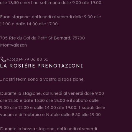
alle 18:30 e nei fine settimana dalle 9:00 alle 19:00.
Fuori stagione: dal lunedì al venerdì dalle 9:00 alle
12:00 e dalle 14:00 alle 17:00.
705 Rte du Col du Petit St Bernard, 73700
Montvalezan
+33(0)4 79 06 80 51
LA ROSIÈRE PRENOTAZIONI
I nostri team sono a vostra disposizione:
Durante la stagione, dal lunedì al venerdì dalle 9:00
alle 12:30 e dalle 13:30 alle 18:00 e il sabato dalle
9:00 alle 12:00 e dalle 14:00 alle 19:00. I sabati delle
vacanze di febbraio e Natale dalle 8:30 alle 19:00
Durante la bassa stagione, dal lunedì al venerdì