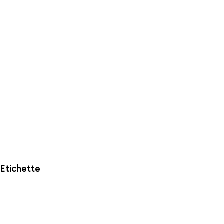
Etichette