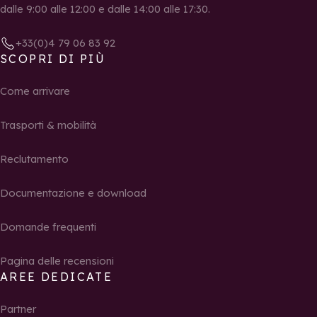
dalle 9:00 alle 12:00 e dalle 14:00 alle 17:30.
+33(0)4 79 06 83 92
SCOPRI DI PIÙ
Come arrivare
Trasporti & mobilità
Reclutamento
Documentazione e download
Domande frequenti
Pagina delle recensioni
AREE DEDICATE
Partner