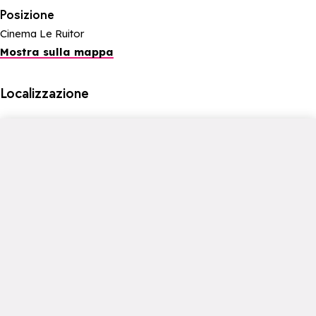
Posizione
Cinema Le Ruitor
Mostra sulla mappa
Localizzazione