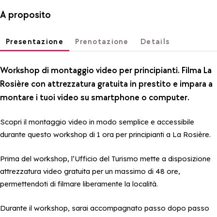
A proposito
Presentazione
Prenotazione
Details
Workshop di montaggio video per principianti. Filma La
Rosière con attrezzatura gratuita in prestito e impara a
montare i tuoi video su smartphone o computer.
Scopri il montaggio video in modo semplice e accessibile
durante questo workshop di 1 ora per principianti a La Rosière.
Prima del workshop, l’Ufficio del Turismo mette a disposizione
attrezzatura video gratuita per un massimo di 48 ore,
permettendoti di filmare liberamente la località.
Durante il workshop, sarai accompagnato passo dopo passo