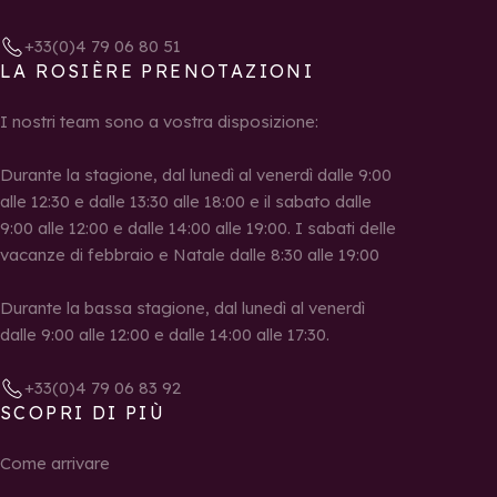
+33(0)4 79 06 80 51
LA ROSIÈRE PRENOTAZIONI
I nostri team sono a vostra disposizione:
Durante la stagione, dal lunedì al venerdì dalle 9:00
alle 12:30 e dalle 13:30 alle 18:00 e il sabato dalle
9:00 alle 12:00 e dalle 14:00 alle 19:00. I sabati delle
vacanze di febbraio e Natale dalle 8:30 alle 19:00
Durante la bassa stagione, dal lunedì al venerdì
dalle 9:00 alle 12:00 e dalle 14:00 alle 17:30.
+33(0)4 79 06 83 92
SCOPRI DI PIÙ
Come arrivare