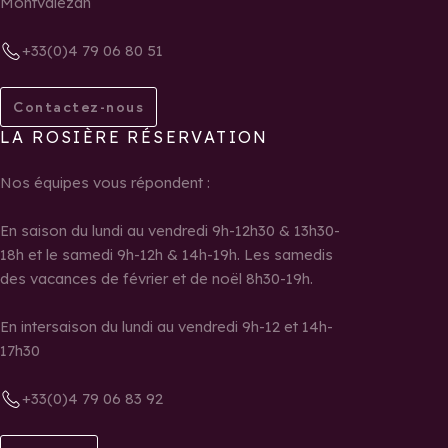
Montvalezan
+33(0)4 79 06 80 51
Contactez-nous
LA ROSIÈRE RÉSERVATION
Nos équipes vous répondent :
En saison du lundi au vendredi 9h-12h30 & 13h30-
18h et le samedi 9h-12h & 14h-19h. Les samedis
des vacances de février et de noël 8h30-19h.
En intersaison du lundi au vendredi 9h-12 et 14h-
17h30
+33(0)4 79 06 83 92