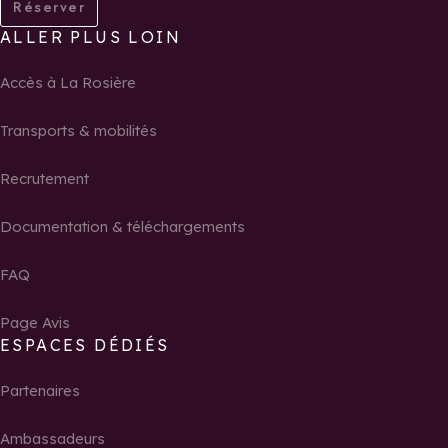
Réserver
ALLER PLUS LOIN
Accès à La Rosière
Transports & mobilités
Recrutement
Documentation & téléchargements
FAQ
Page Avis
ESPACES DÉDIÉS
Partenaires
Ambassadeurs