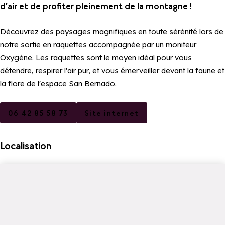
d’air et de profiter pleinement de la montagne !
Découvrez des paysages magnifiques en toute sérénité lors de
notre sortie en raquettes accompagnée par un moniteur
Oxygène. Les raquettes sont le moyen idéal pour vous
détendre, respirer l'air pur, et vous émerveiller devant la faune et
la flore de l'espace San Bernado.
06 42 85 58 73
Site internet
Localisation