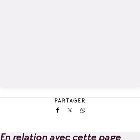
PARTAGER
Partager sur Facebook
Partager sur X
Partager sur Whatsa
En relation avec cette page