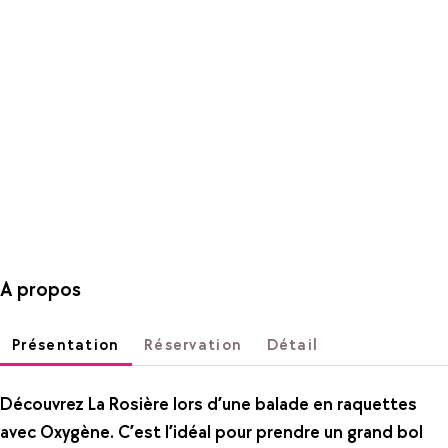
A propos
Présentation
Réservation
Détail
Découvrez La Rosière lors d’une balade en raquettes
avec Oxygène. C’est l’idéal pour prendre un grand bol