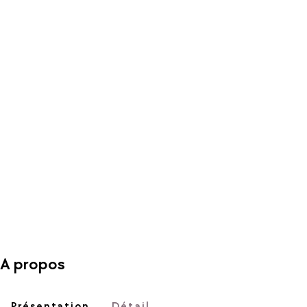
A propos
Présentation
Détail