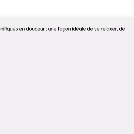
fiques en douceur : une façon idéale de se relaxer, de