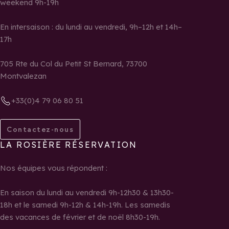
weekend 9h-19h
En intersaison : du lundi au vendredi, 9h–12h et 14h–
17h
705 Rte du Col du Petit St Bernard, 73700
Montvalezan
+33(0)4 79 06 80 51
Contactez-nous
LA ROSIÈRE RÉSERVATION
Nos équipes vous répondent :
En saison du lundi au vendredi 9h-12h30 & 13h30-
18h et le samedi 9h-12h & 14h-19h. Les samedis
des vacances de février et de noël 8h30-19h.