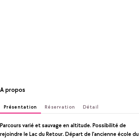
A propos
Présentation
Réservation
Détail
Parcours varié et sauvage en altitude. Possibilité de
rejoindre le Lac du Retour. Départ de l'ancienne école du