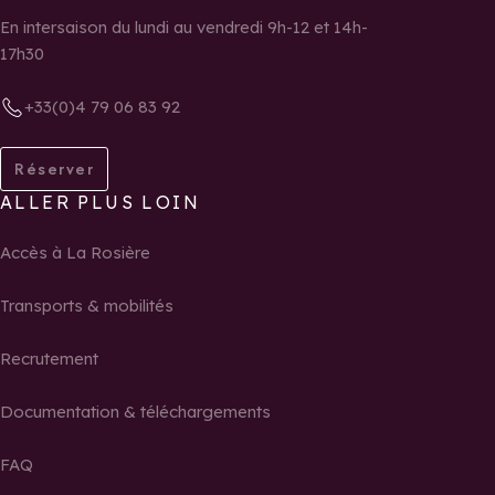
En intersaison du lundi au vendredi 9h-12 et 14h-
17h30
+33(0)4 79 06 83 92
Réserver
ALLER PLUS LOIN
Accès à La Rosière
Transports & mobilités
Recrutement
Documentation & téléchargements
FAQ