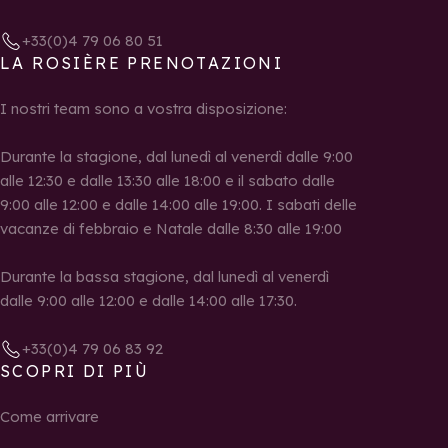
+33(0)4 79 06 80 51
LA ROSIÈRE PRENOTAZIONI
I nostri team sono a vostra disposizione:
Durante la stagione, dal lunedì al venerdì dalle 9:00
alle 12:30 e dalle 13:30 alle 18:00 e il sabato dalle
9:00 alle 12:00 e dalle 14:00 alle 19:00. I sabati delle
vacanze di febbraio e Natale dalle 8:30 alle 19:00
Durante la bassa stagione, dal lunedì al venerdì
dalle 9:00 alle 12:00 e dalle 14:00 alle 17:30.
+33(0)4 79 06 83 92
SCOPRI DI PIÙ
Come arrivare