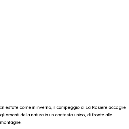
In estate come in inverno, il campeggio di La Rosière accoglie
gli amanti della natura in un contesto unico, di fronte alle
montagne.