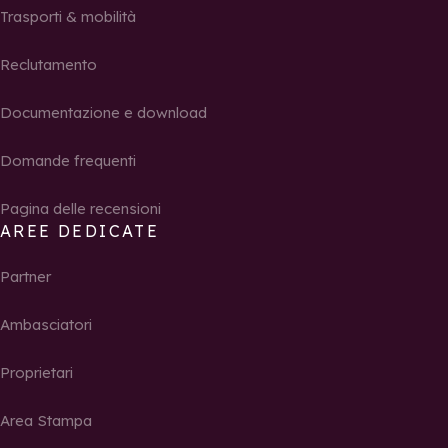
Trasporti & mobilità
Reclutamento
Documentazione e download
Domande frequenti
Pagina delle recensioni
AREE DEDICATE
Partner
Ambasciatori
Proprietari
Area Stampa