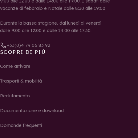
9:00 alle 12:00 e dalle 14:00 alle 19:00. I sabati delle
vacanze di febbraio e Natale dalle 8:30 alle 19:00
Durante la bassa stagione, dal lunedì al venerdì
dalle 9:00 alle 12:00 e dalle 14:00 alle 17:30.
+33(0)4 79 06 83 92
SCOPRI DI PIÙ
Come arrivare
Trasporti & mobilità
Reclutamento
Documentazione e download
Domande frequenti