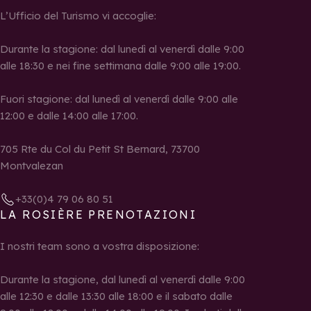
L’Ufficio del Turismo vi accoglie:
Durante la stagione: dal lunedì al venerdì dalle 9:00
alle 18:30 e nei fine settimana dalle 9:00 alle 19:00.
Fuori stagione: dal lunedì al venerdì dalle 9:00 alle
12:00 e dalle 14:00 alle 17:00.
705 Rte du Col du Petit St Bernard, 73700
Montvalezan
+33(0)4 79 06 80 51
LA ROSIÈRE PRENOTAZIONI
I nostri team sono a vostra disposizione:
Durante la stagione, dal lunedì al venerdì dalle 9:00
alle 12:30 e dalle 13:30 alle 18:00 e il sabato dalle