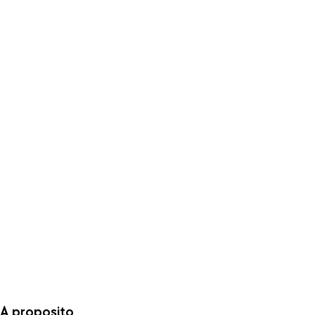
A proposito