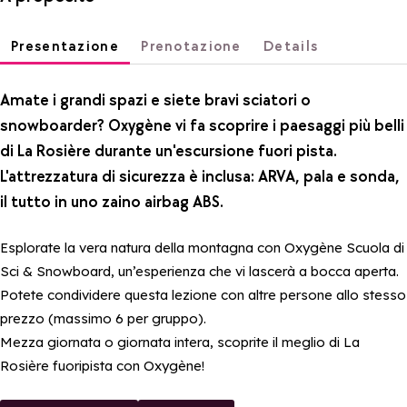
Presentazione
Prenotazione
Details
Amate i grandi spazi e siete bravi sciatori o
snowboarder? Oxygène vi fa scoprire i paesaggi più belli
di La Rosière durante un'escursione fuori pista.
L'attrezzatura di sicurezza è inclusa: ARVA, pala e sonda,
il tutto in uno zaino airbag ABS.
Esplorate la vera natura della montagna con Oxygène Scuola di
Sci & Snowboard, un’esperienza che vi lascerà a bocca aperta.
Potete condividere questa lezione con altre persone allo stesso
prezzo (massimo 6 per gruppo).
Mezza giornata o giornata intera, scoprite il meglio di La
Rosière fuoripista con Oxygène!