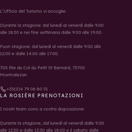
L’Ufficio del Turismo vi accoglie:
Durante la stagione: dal lunedì al venerdì dalle 9:00
alle 18:30 e nei fine settimana dalle 9:00 alle 19:00.
Fuori stagione: dal lunedì al venerdì dalle 9:00 alle
12:00 e dalle 14:00 alle 17:00.
705 Rte du Col du Petit St Bernard, 73700
Montvalezan
+33(0)4 79 06 80 51
LA ROSIÈRE PRENOTAZIONI
I nostri team sono a vostra disposizione:
Durante la stagione, dal lunedì al venerdì dalle 9:00
alle 12:30 e dalle 13:30 alle 18:00 e il sabato dalle