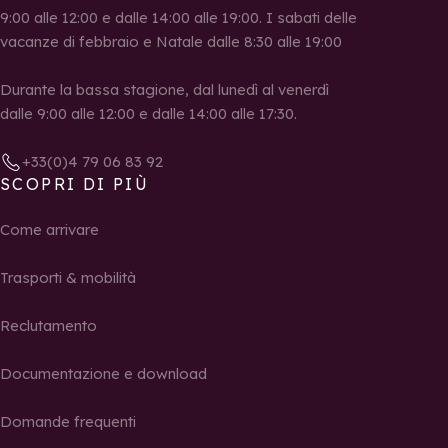
9:00 alle 12:00 e dalle 14:00 alle 19:00. I sabati delle
vacanze di febbraio e Natale dalle 8:30 alle 19:00
Durante la bassa stagione, dal lunedì al venerdì
dalle 9:00 alle 12:00 e dalle 14:00 alle 17:30.
+33(0)4 79 06 83 92
SCOPRI DI PIÙ
Come arrivare
Trasporti & mobilità
Reclutamento
Documentazione e download
Domande frequenti