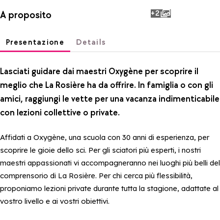
+2
A proposito
photos
Presentazione
Details
Lasciati guidare dai maestri Oxygène per scoprire il
meglio che La Rosière ha da offrire. In famiglia o con gli
amici, raggiungi le vette per una vacanza indimenticabile
con lezioni collettive o private.
Affidati a Oxygène, una scuola con 30 anni di esperienza, per
scoprire le gioie dello sci. Per gli sciatori più esperti, i nostri
maestri appassionati vi accompagneranno nei luoghi più belli del
comprensorio di La Rosière. Per chi cerca più flessibilità,
proponiamo lezioni private durante tutta la stagione, adattate al
vostro livello e ai vostri obiettivi.