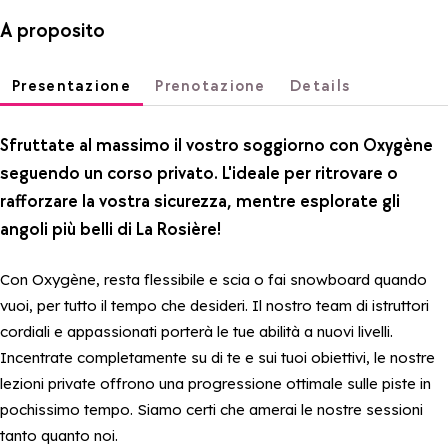
A proposito
Presentazione
Prenotazione
Details
Sfruttate al massimo il vostro soggiorno con Oxygène
seguendo un corso privato. L'ideale per ritrovare o
rafforzare la vostra sicurezza, mentre esplorate gli
angoli più belli di La Rosière!
Con Oxygène, resta flessibile e scia o fai snowboard quando
vuoi, per tutto il tempo che desideri. Il nostro team di istruttori
cordiali e appassionati porterà le tue abilità a nuovi livelli.
Incentrate completamente su di te e sui tuoi obiettivi, le nostre
lezioni private offrono una progressione ottimale sulle piste in
pochissimo tempo. Siamo certi che amerai le nostre sessioni
tanto quanto noi.