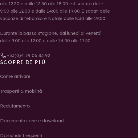
alle 12:30 e dalle 13:30 alle 18:00 e il sabato dalle
9:00 alle 12:00 e dalle 14:00 alle 19:00. I sabati delle
vacanze di febbraio e Natale dalle 8:30 alle 19:00
Durante la bassa stagione, dal lunedì al venerdì
dalle 9:00 alle 12:00 e dalle 14:00 alle 17:30.
+33(0)4 79 06 83 92
SCOPRI DI PIÙ
Come arrivare
Trasporti & mobilità
Reclutamento
Documentazione e download
Domande frequenti