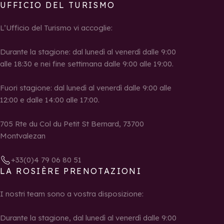
UFFICIO DEL TURISMO
L’Ufficio del Turismo vi accoglie:
Durante la stagione: dal lunedì al venerdì dalle 9:00
alle 18:30 e nei fine settimana dalle 9:00 alle 19:00.
Fuori stagione: dal lunedì al venerdì dalle 9:00 alle
12:00 e dalle 14:00 alle 17:00.
705 Rte du Col du Petit St Bernard, 73700
Montvalezan
+33(0)4 79 06 80 51
LA ROSIÈRE PRENOTAZIONI
I nostri team sono a vostra disposizione:
Durante la stagione, dal lunedì al venerdì dalle 9:00