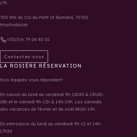
17h
705 Rte du Col du Petit St Bernard, 73700
Montvalezan
+33(0)4 79 06 80 51
Contactez-nous
LA ROSIÈRE RÉSERVATION
Nos équipes vous répondent :
En saison du lundi au vendredi 9h-12h30 & 13h30-
18h et le samedi 9h-12h & 14h-19h. Les samedis
des vacances de février et de noël 8h30-19h.
En intersaison du lundi au vendredi 9h-12 et 14h-
17h30