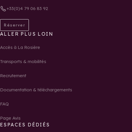
+33(0)4 79 06 83 92
Réserver
ALLER PLUS LOIN
Accès à La Rosière
Transports & mobilités
Recrutement
Documentation & téléchargements
FAQ
Page Avis
ESPACES DÉDIÉS