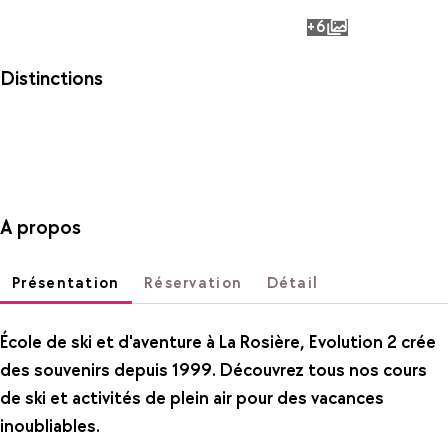
+6
photos
Distinctions
A propos
Présentation
Réservation
Détail
École de ski et d'aventure à La Rosière, Evolution 2 crée
des souvenirs depuis 1999. Découvrez tous nos cours
de ski et activités de plein air pour des vacances
inoubliables.