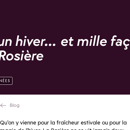
un hiver… et mille fa
 Rosière
NÉES
Blog
Qu’on y vienne pour la fraîcheur estivale ou pour la