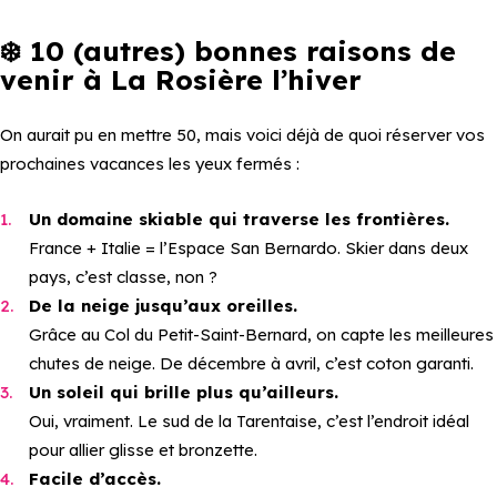
❄️
10 (autres) bonnes raisons de
venir à La Rosière l’hiver
On aurait pu en mettre 50, mais voici déjà de quoi réserver vos
prochaines vacances les yeux fermés :
Un domaine skiable qui traverse les frontières.
France + Italie = l’Espace San Bernardo. Skier dans deux
pays, c’est classe, non ?
De la neige jusqu’aux oreilles.
Grâce au Col du Petit-Saint-Bernard, on capte les meilleures
chutes de neige. De décembre à avril, c’est coton garanti.
Un soleil qui brille plus qu’ailleurs.
Oui, vraiment. Le sud de la Tarentaise, c’est l’endroit idéal
pour allier glisse et bronzette.
Facile d’accès.