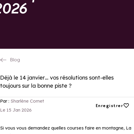
 2026
Blog
Déjà le 14 janvier… vos résolutions sont-elles
toujours sur la bonne piste ?
Par :
Sharlène Cornet
Ajouter aux favori
Enregistrer
Le 15 Jan 2026
Si vous vous demandez quelles courses faire en montagne, La