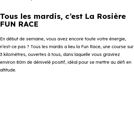
Tous les mardis, c’est La Rosière
FUN RACE
En début de semaine, vous avez encore toute votre énergie,
n’est-ce pas ? Tous les mardis a lieu la Fun Race, une course sur
3 kilomètres, ouvertes à tous, dans laquelle vous gravirez
environ 80m de dénivelé positif, idéal pour se mettre au défi en
altitude.