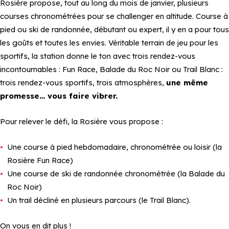
Rosière propose, tout au long du mois de janvier, plusieurs
courses chronométrées pour se challenger en altitude. Course à
pied ou ski de randonnée, débutant ou expert, il y en a pour tous
les goûts et toutes les envies. Véritable terrain de jeu pour les
sportifs, la station donne le ton avec trois rendez-vous
incontournables : Fun Race, Balade du Roc Noir ou Trail Blanc :
trois rendez-vous sportifs, trois atmosphères,
une même
promesse… vous faire vibrer.
Pour relever le défi, la Rosière vous propose :
Une course à pied hebdomadaire, chronométrée ou loisir (la
Rosière Fun Race)
Une course de ski de randonnée chronométrée (la Balade du
Roc Noir)
Un trail décliné en plusieurs parcours (le Trail Blanc).
On vous en dit plus !