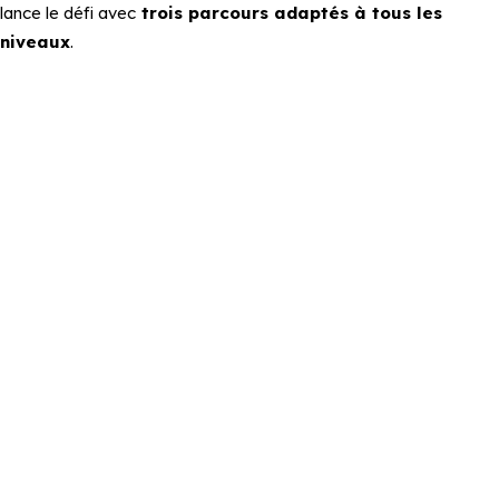
lance le défi avec
trois parcours adaptés à tous les
niveaux
.