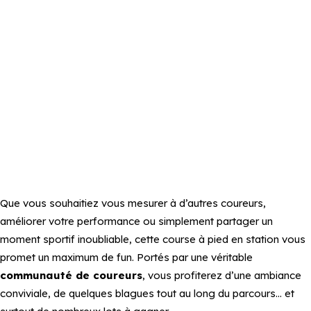
Que vous souhaitiez vous mesurer à d’autres coureurs,
améliorer votre performance ou simplement partager un
moment sportif inoubliable, cette course à pied en station vous
promet un maximum de fun. Portés par une véritable
communauté de coureurs
, vous profiterez d’une ambiance
conviviale, de quelques blagues tout au long du parcours… et