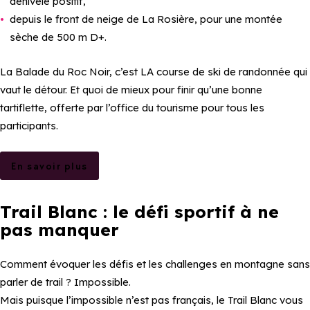
dénivelé positif,
depuis le front de neige de La Rosière, pour une montée
sèche de 500 m D+.
La Balade du Roc Noir, c’est LA course de ski de randonnée qui
vaut le détour. Et quoi de mieux pour finir qu’une bonne
tartiflette, offerte par l’office du tourisme pour tous les
participants.
En savoir plus
Trail Blanc : le défi sportif à ne
pas manquer
Comment évoquer les défis et les challenges en montagne sans
parler de trail ? Impossible.
Mais puisque l’impossible n’est pas français, le Trail Blanc vous