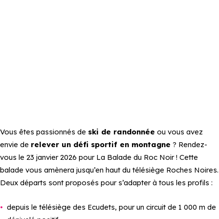
Vous êtes passionnés de
ski de randonnée
ou vous avez
envie de
relever un défi sportif en montagne
? Rendez-
vous le 23 janvier 2026 pour La Balade du Roc Noir ! Cette
balade vous amènera jusqu’en haut du télésiège Roches Noires.
Deux départs sont proposés pour s’adapter à tous les profils :
depuis le télésiège des Ecudets, pour un circuit de 1 000 m de