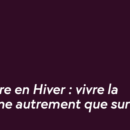
e en Hiver : vivre la
e autrement que sur 