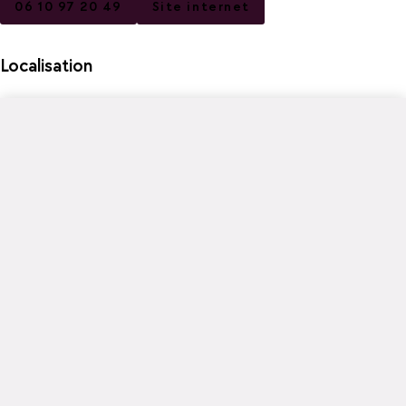
06 10 97 20 49
Site internet
Localisation