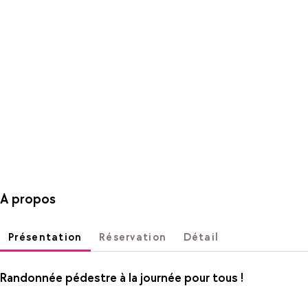
A propos
Présentation
Réservation
Détail
Randonnée pédestre à la journée pour tous !