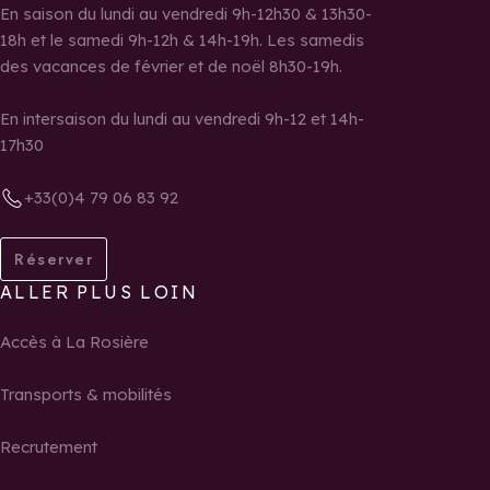
En saison du lundi au vendredi 9h-12h30 & 13h30-
18h et le samedi 9h-12h & 14h-19h. Les samedis
des vacances de février et de noël 8h30-19h.
En intersaison du lundi au vendredi 9h-12 et 14h-
17h30
+33(0)4 79 06 83 92
Réserver
ALLER PLUS LOIN
Accès à La Rosière
Transports & mobilités
Recrutement