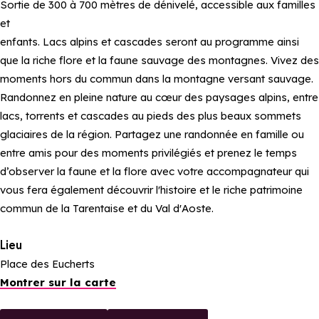
Sortie de 300 à 700 mètres de dénivelé, accessible aux familles
et
enfants. Lacs alpins et cascades seront au programme ainsi
que la riche flore et la faune sauvage des montagnes. Vivez des
moments hors du commun dans la montagne versant sauvage.
Randonnez en pleine nature au cœur des paysages alpins, entre
lacs, torrents et cascades au pieds des plus beaux sommets
glaciaires de la région. Partagez une randonnée en famille ou
entre amis pour des moments privilégiés et prenez le temps
d’observer la faune et la flore avec votre accompagnateur qui
vous fera également découvrir l'histoire et le riche patrimoine
commun de la Tarentaise et du Val d'Aoste.
Lieu
Place des Eucherts
Montrer sur la carte