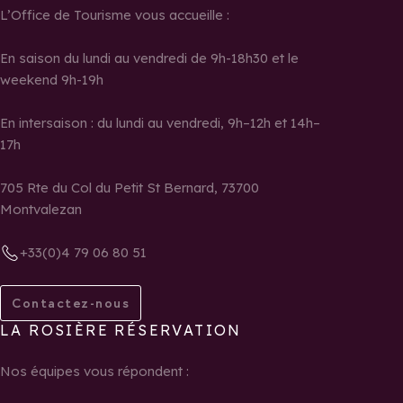
L’Office de Tourisme vous accueille :
En saison du lundi au vendredi de 9h-18h30 et le
weekend 9h-19h
En intersaison : du lundi au vendredi, 9h–12h et 14h–
17h
705 Rte du Col du Petit St Bernard, 73700
Montvalezan
+33(0)4 79 06 80 51
Contactez-nous
LA ROSIÈRE RÉSERVATION
Nos équipes vous répondent :