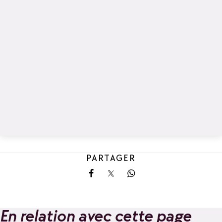
PARTAGER
Partager sur Facebook
Partager sur X
Partager sur Whatsa
En relation avec cette page