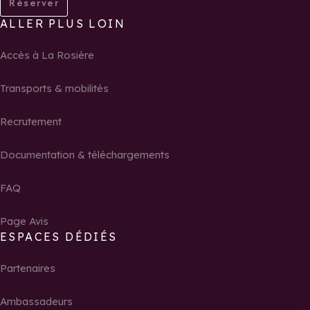
Réserver
ALLER PLUS LOIN
Accès à La Rosière
Transports & mobilités
Recrutement
Documentation & téléchargements
FAQ
Page Avis
ESPACES DÉDIÉS
Partenaires
Ambassadeurs