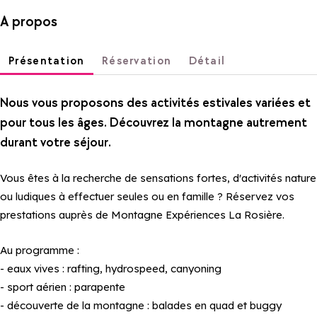
A propos
Présentation
Réservation
Détail
Nous vous proposons des activités estivales variées et
pour tous les âges. Découvrez la montagne autrement
durant votre séjour.
Vous êtes à la recherche de sensations fortes, d'activités nature
ou ludiques à effectuer seules ou en famille ? Réservez vos
prestations auprès de Montagne Expériences La Rosière.
Au programme :
- eaux vives : rafting, hydrospeed, canyoning
- sport aérien : parapente
- découverte de la montagne : balades en quad et buggy