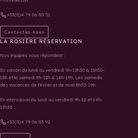
+33(0)4 79 06 80 51
Contactez-nous
LA ROSIÈRE RÉSERVATION
Nos équipes vous répondent :
En saison du lundi au vendredi 9h-12h30 & 13h30-
18h et le samedi 9h-12h & 14h-19h. Les samedis
des vacances de février et de noël 8h30-19h.
En intersaison du lundi au vendredi 9h-12 et 14h-
17h30
+33(0)4 79 06 83 92